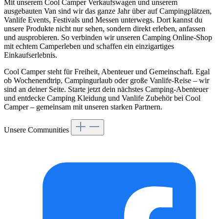
Mit unserem Cool Camper Verkaufswagen und unserem
ausgebauten Van sind wir das ganze Jahr über auf Campingplätzen,
Vanlife Events, Festivals und Messen unterwegs. Dort kannst du
unsere Produkte nicht nur sehen, sondern direkt erleben, anfassen
und ausprobieren. So verbinden wir unseren Camping Online-Shop
mit echtem Camperleben und schaffen ein einzigartiges
Einkaufserlebnis.
Cool Camper steht für Freiheit, Abenteuer und Gemeinschaft. Egal
ob Wochenendtrip, Campingurlaub oder große Vanlife-Reise – wir
sind an deiner Seite. Starte jetzt dein nächstes Camping-Abenteuer
und entdecke Camping Kleidung und Vanlife Zubehör bei Cool
Camper – gemeinsam mit unseren starken Partnern.
Unsere Communities