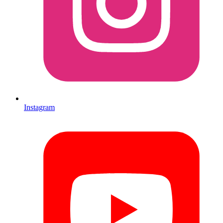
Instagram