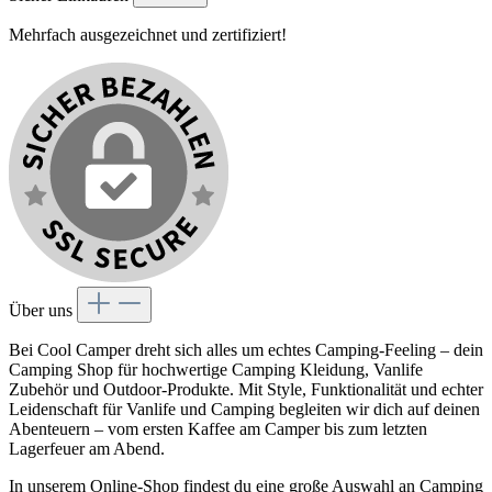
Mehrfach ausgezeichnet und zertifiziert!
Über uns
Bei Cool Camper dreht sich alles um echtes Camping-Feeling – dein
Camping Shop für hochwertige Camping Kleidung, Vanlife
Zubehör und Outdoor-Produkte. Mit Style, Funktionalität und echter
Leidenschaft für Vanlife und Camping begleiten wir dich auf deinen
Abenteuern – vom ersten Kaffee am Camper bis zum letzten
Lagerfeuer am Abend.
In unserem Online-Shop findest du eine große Auswahl an Camping