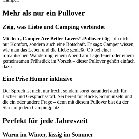
Mehr als nur ein Pullover
Zeig, was Liebe und Camping verbindet
Mit dem
„Camper Are Better Lovers“-Pullover
trägst du nicht
nur Komfort, sondern auch eine Botschaft. Er sagt: Camper wissen,
wie man das Leben und die Liebe genießt. Ob bei einer
romantischen Wanderung, einem Abend am Lagerfeuer oder einem
gemeinsamen Frühstück im Vorzelt – dieser Pullover gehört einfach
dazu.
Eine Prise Humor inklusive
Der Spruch ist nicht nur frech, sondern sorgt garantiert auch für
Lacher und Gesprächsstoff. Sei bereit für Blicke, Schmunzeln und
die ein oder andere Frage – denn mit diesem Pullover bist du der
Star auf jedem Campingplatz.
Perfekt für jede Jahreszeit
Warm im Winter, lässig im Sommer