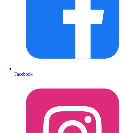
Facebook