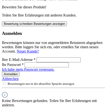
Bewerten Sie dieses Produkt!
Teilen Sie Ihre Erfahrungen mit anderen Kunden.
Bewertung schreiben
Bewertungen anzeigen
Anmelden
Bewertungen können nur von angemeldeten Benutzern abgegeben
werden. Bitte loggen Sie sich ein, oder erstellen Sie einen neuen
Account.
Neuer Kunde?
Ihre E-Mail-Adresse
*
Ihr Passwort
*
Ich habe mein Passwort vergessen.
Anmelden
Abbrechen
Bewertungen nur in der aktuellen Sprache anzeigen.
Keine Bewertungen gefunden. Teilen Sie Ihre Erfahrungen mit
anderen.