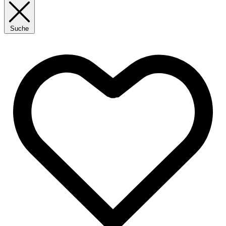
Suche