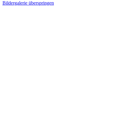
Bildergalerie überspringen