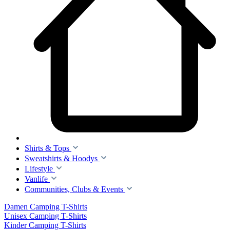
Shirts & Tops
Sweatshirts & Hoodys
Lifestyle
Vanlife
Communities, Clubs & Events
Damen Camping T-Shirts
Unisex Camping T-Shirts
Kinder Camping T-Shirts