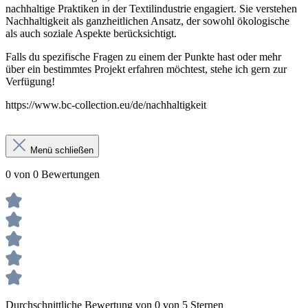
nachhaltige Praktiken in der Textilindustrie engagiert. Sie verstehen
Nachhaltigkeit als ganzheitlichen Ansatz, der sowohl ökologische
als auch soziale Aspekte berücksichtigt.
Falls du spezifische Fragen zu einem der Punkte hast oder mehr
über ein bestimmtes Projekt erfahren möchtest, stehe ich gern zur
Verfügung!
https://www.bc-collection.eu/de/nachhaltigkeit
Menü schließen
0 von 0 Bewertungen
Durchschnittliche Bewertung von 0 von 5 Sternen