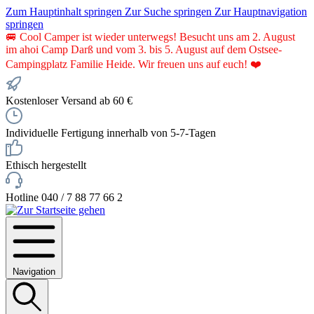
Zum Hauptinhalt springen
Zur Suche springen
Zur Hauptnavigation
springen
🚐 Cool Camper ist wieder unterwegs! Besucht uns am 2. August
im ahoi Camp Darß und vom 3. bis 5. August auf dem Ostsee-
Campingplatz Familie Heide. Wir freuen uns auf euch! ❤️
Kostenloser Versand ab 60 €
Individuelle Fertigung innerhalb von 5-7-Tagen
Ethisch hergestellt
Hotline 040 / 7 88 77 66 2
Navigation