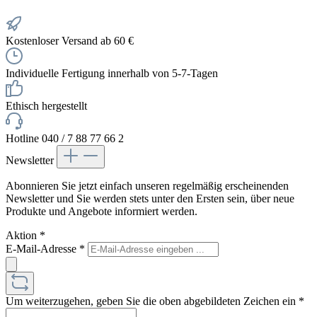
Kostenloser Versand ab 60 €
Individuelle Fertigung innerhalb von 5-7-Tagen
Ethisch hergestellt
Hotline 040 / 7 88 77 66 2
Newsletter
Abonnieren Sie jetzt einfach unseren regelmäßig erscheinenden
Newsletter und Sie werden stets unter den Ersten sein, über neue
Produkte und Angebote informiert werden.
Aktion
*
E-Mail-Adresse
*
Um weiterzugehen, geben Sie die oben abgebildeten Zeichen ein
*