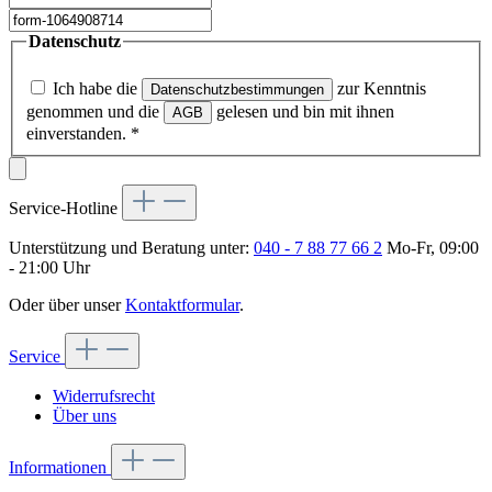
Datenschutz
Ich habe die
zur Kenntnis
Datenschutzbestimmungen
genommen und die
gelesen und bin mit ihnen
AGB
einverstanden.
*
Service-Hotline
Unterstützung und Beratung unter:
040 - 7 88 77 66 2
Mo-Fr, 09:00
- 21:00 Uhr
Oder über unser
Kontaktformular
.
Service
Widerrufsrecht
Über uns
Informationen