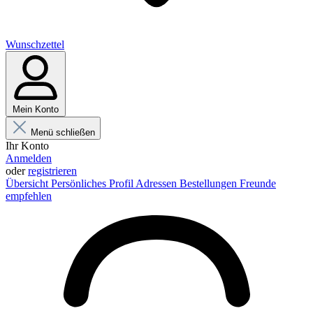
Wunschzettel
Mein Konto
Menü schließen
Ihr Konto
Anmelden
oder
registrieren
Übersicht
Persönliches Profil
Adressen
Bestellungen
Freunde
empfehlen