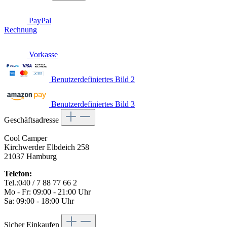
PayPal
Rechnung
Vorkasse
Benutzerdefiniertes Bild 2
Benutzerdefiniertes Bild 3
Geschäftsadresse
Cool Camper
Kirchwerder Elbdeich 258
21037 Hamburg
Telefon:
Tel.:040 / 7 88 77 66 2
Mo - Fr: 09:00 - 21:00 Uhr
Sa: 09:00 - 18:00 Uhr
Sicher Einkaufen