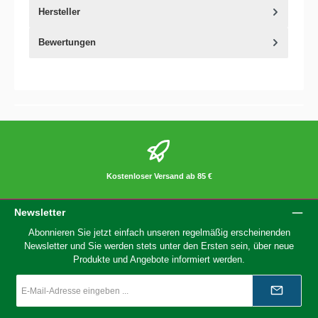
Hersteller
Bewertungen
Kostenloser Versand ab 85 €
Newsletter
Abonnieren Sie jetzt einfach unseren regelmäßig erscheinenden
Newsletter und Sie werden stets unter den Ersten sein, über neue
Produkte und Angebote informiert werden.
E-
Mail-
Adresse
*