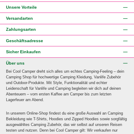
Unsere Vorteile
Versandarten
Zahlungsarten
Geschäftsadresse
Sicher Einkaufen
Über uns
Bei Cool Camper dreht sich alles um echtes Camping-Feeling – dein
Camping Shop für hochwertige Camping Kleidung, Vanlife Zubehör
und Outdoor-Produkte. Mit Style, Funktionalität und echter
Leidenschaft für Vanlife und Camping begleiten wir dich auf deinen
Abenteuern – vom ersten Kaffee am Camper bis zum letzten
Lagerfeuer am Abend.
In unserem Online-Shop findest du eine große Auswahl an Camping
Bekleidung wie T-Shirts, Hoodies und Zipped Hoodies sowie sorgfältig
ausgewähltes Camping Zubehör, das wir selbst auf unseren Reisen
testen und nutzen. Denn bei Cool Camper gilt: Wir verkaufen nur