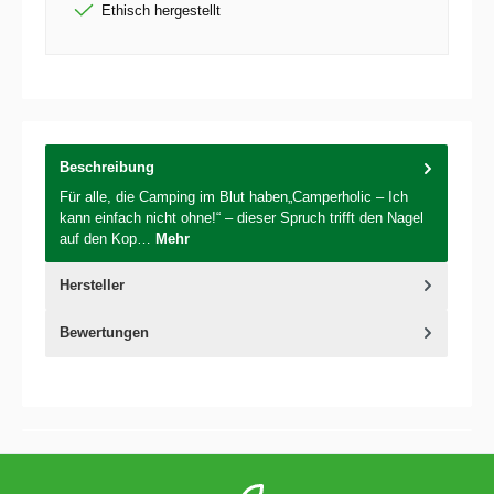
Ethisch hergestellt
Beschreibung
Für alle, die Camping im Blut haben„Camperholic – Ich
kann einfach nicht ohne!“ – dieser Spruch trifft den Nagel
auf den Kop…
Mehr
Hersteller
Bewertungen