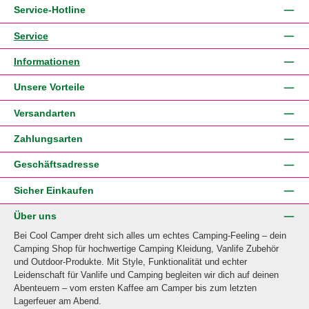
Service-Hotline
Service
Informationen
Unsere Vorteile
Versandarten
Zahlungsarten
Geschäftsadresse
Sicher Einkaufen
Über uns
Bei Cool Camper dreht sich alles um echtes Camping-Feeling – dein
Camping Shop für hochwertige Camping Kleidung, Vanlife Zubehör
und Outdoor-Produkte. Mit Style, Funktionalität und echter
Leidenschaft für Vanlife und Camping begleiten wir dich auf deinen
Abenteuern – vom ersten Kaffee am Camper bis zum letzten
Lagerfeuer am Abend.