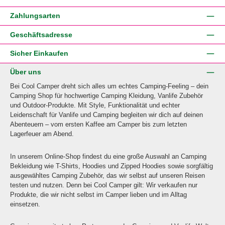
Zahlungsarten
Geschäftsadresse
Sicher Einkaufen
Über uns
Bei Cool Camper dreht sich alles um echtes Camping-Feeling – dein
Camping Shop für hochwertige Camping Kleidung, Vanlife Zubehör
und Outdoor-Produkte. Mit Style, Funktionalität und echter
Leidenschaft für Vanlife und Camping begleiten wir dich auf deinen
Abenteuern – vom ersten Kaffee am Camper bis zum letzten
Lagerfeuer am Abend.
In unserem Online-Shop findest du eine große Auswahl an Camping
Bekleidung wie T-Shirts, Hoodies und Zipped Hoodies sowie sorgfältig
ausgewähltes Camping Zubehör, das wir selbst auf unseren Reisen
testen und nutzen. Denn bei Cool Camper gilt: Wir verkaufen nur
Produkte, die wir nicht selbst im Camper lieben und im Alltag
einsetzen.