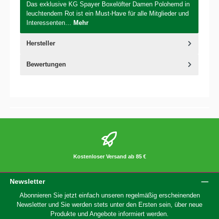
Das exklusive KG Spayer Boxelöfter Damen Polohemd in
leuchtendem Rot ist ein Must-Have für alle Mitglieder und
Interessenten…
Mehr
Hersteller
Bewertungen
Kostenloser Versand ab 85 €
Newsletter
Abonnieren Sie jetzt einfach unseren regelmäßig erscheinenden
Newsletter und Sie werden stets unter den Ersten sein, über neue
Produkte und Angebote informiert werden.