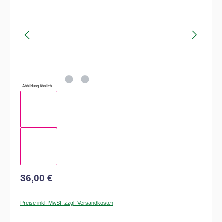
Abbildung ähnlich
36,00 €
Preise inkl. MwSt. zzgl. Versandkosten