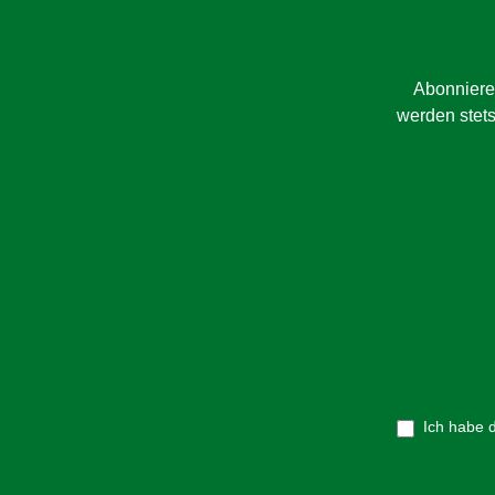
Abonniere
werden stets
Ich habe 