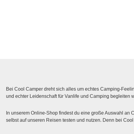
Bei Cool Camper dreht sich alles um echtes Camping-Feelin
und echter Leidenschaft für Vanlife und Camping begleiten 
In unserem Online-Shop findest du eine große Auswahl an 
selbst auf unseren Reisen testen und nutzen. Denn bei Cool C