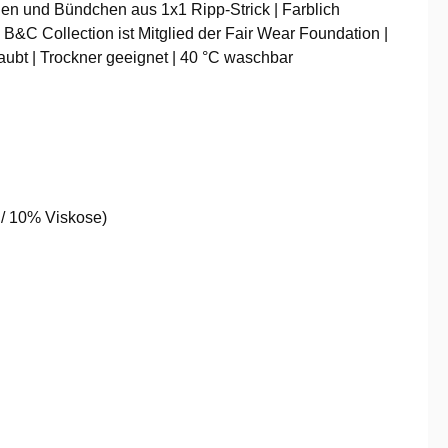
en und Bündchen aus 1x1 Ripp-Strick | Farblich
B&C Collection ist Mitglied der Fair Wear Foundation |
ubt | Trockner geeignet | 40 °C waschbar
 / 10% Viskose)