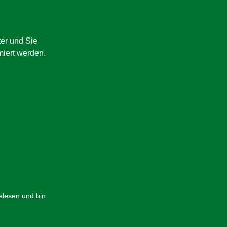
er und Sie
miert werden.
lesen und bin