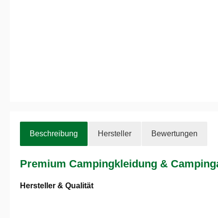
Beschreibung
Hersteller
Bewertungen
Premium Campingkleidung & Campingau
Hersteller & Qualität