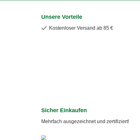
Unsere Vorteile
Kostenloser Versand ab 85 €
Sicher Einkaufen
Mehrfach ausgezeichnet und zertifiziert!