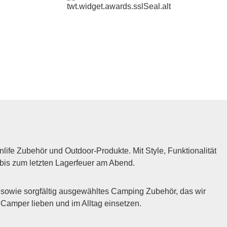
fe Zubehör und Outdoor-Produkte. Mit Style, Funktionalität
 bis zum letzten Lagerfeuer am Abend.
sowie sorgfältig ausgewähltes Camping Zubehör, das wir
m Camper lieben und im Alltag einsetzen.