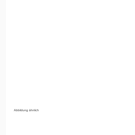
Abbildung ähnlich