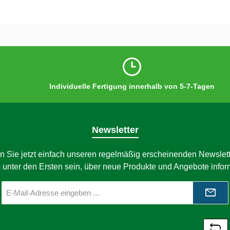
Individuelle Fertigung innerhalb von 5-7-Tagen
Newsletter
n Sie jetzt einfach unseren regelmäßig erscheinenden Newslett
 unter den Ersten sein, über neue Produkte und Angebote infor
E-
Mail-
Adresse
*