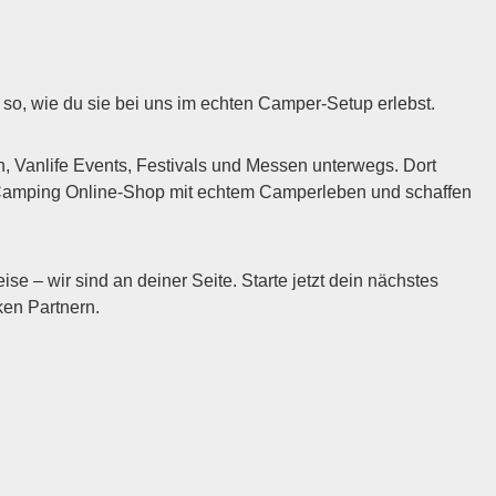
so, wie du sie bei uns im echten Camper-Setup erlebst.
Vanlife Events, Festivals und Messen unterwegs. Dort
n Camping Online-Shop mit echtem Camperleben und schaffen
 – wir sind an deiner Seite. Starte jetzt dein nächstes
en Partnern.