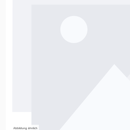
Abbildung ähnlich