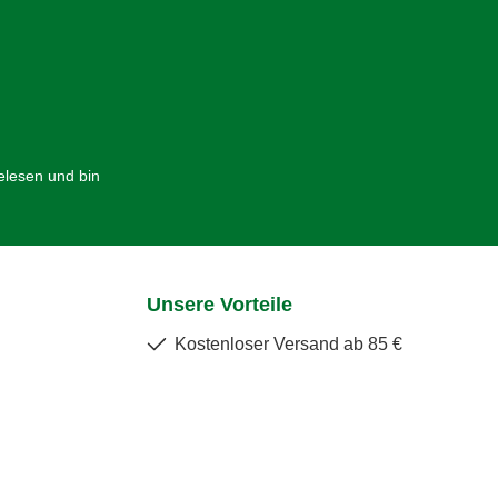
lesen und bin
Unsere Vorteile
Kostenloser Versand ab 85 €