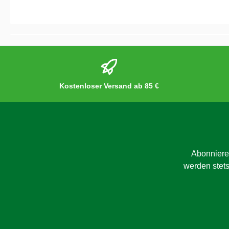
Kostenloser Versand ab 85 €
Abonniere
werden stets