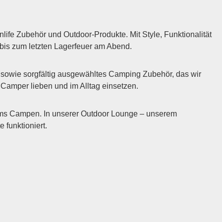
fe Zubehör und Outdoor-Produkte. Mit Style, Funktionalität
 bis zum letzten Lagerfeuer am Abend.
sowie sorgfältig ausgewähltes Camping Zubehör, das wir
m Camper lieben und im Alltag einsetzen.
 ums Campen. In unserer Outdoor Lounge – unserem
funktioniert.