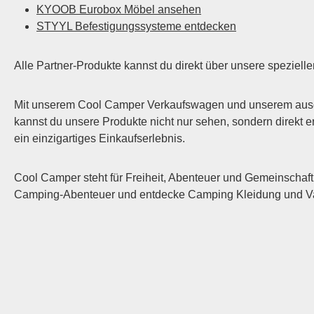
KYOOB Eurobox Möbel ansehen
STYYL Befestigungssysteme entdecken
Alle Partner-Produkte kannst du direkt über unsere speziel
Mit unserem Cool Camper Verkaufswagen und unserem ausgeb
kannst du unsere Produkte nicht nur sehen, sondern direkt
ein einzigartiges Einkaufserlebnis.
Cool Camper steht für Freiheit, Abenteuer und Gemeinschaft.
Camping-Abenteuer und entdecke Camping Kleidung und Van