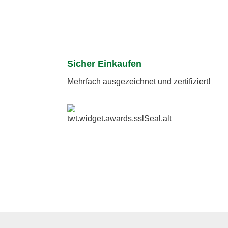
Sicher Einkaufen
Mehrfach ausgezeichnet und zertifiziert!