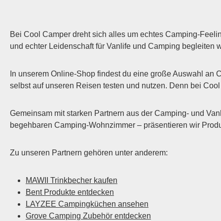
Bei Cool Camper dreht sich alles um echtes Camping-Feelin
und echter Leidenschaft für Vanlife und Camping begleiten 
In unserem Online-Shop findest du eine große Auswahl an 
selbst auf unseren Reisen testen und nutzen. Denn bei Cool C
Gemeinsam mit starken Partnern aus der Camping- und Vanl
begehbaren Camping-Wohnzimmer – präsentieren wir Produkte
Zu unseren Partnern gehören unter anderem:
MAWII Trinkbecher kaufen
Bent Produkte entdecken
LAYZEE Campingküchen ansehen
Grove Camping Zubehör entdecken