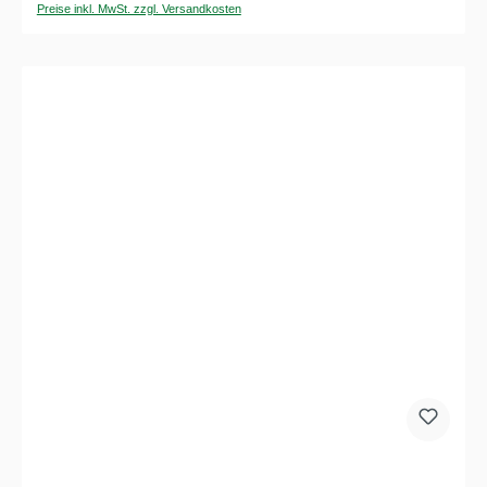
Preise inkl. MwSt. zzgl. Versandkosten