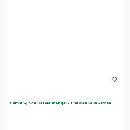
Camping Schlüsselanhänger - Freudenhaus - Rosa