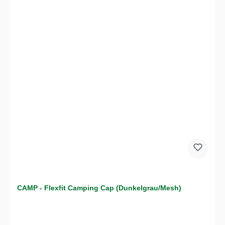
CAMP - Flexfit Camping Cap (Dunkelgrau/Mesh)