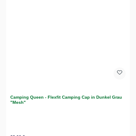
Camping Queen - Flexfit Camping Cap in Dunkel Grau
"Mesh"