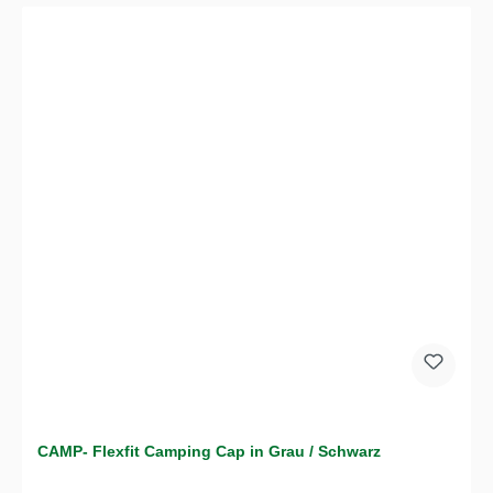
CAMP- Flexfit Camping Cap in Grau / Schwarz