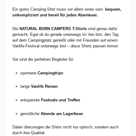
Ein gutes Camping-Shirt muss vor allem eines sein:
bequem,
unkompliziert und bereit für jedes Abenteuer.
Die
NATURAL BORN CAMPERS T-Shirts
sind genau dafür
gemacht. Egal ob du gerade unterwegs im Van bist, den Tag
auf dem Campingplatz genießt oder mit Freunden auf einem
Vanlife-Festival unterwegs bist – diese Shirts passen immer.
Sie sind die perfekten Begleiter für:
spontane
Campingtrips
lange
Vanlife Reisen
entspannte
Festivals und Treffen
gemütliche
Abende am Lagerfeuer
Dabei überzeugen die Shirts nicht nur optisch, sondern auch
durch ihre Qualität.