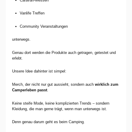
Caravan-Messen
Vanlife Treffen
Community Veranstaltungen
unterwegs.
Genau dort werden die Produkte auch getragen, getestet und
erlebt.
Unsere Idee dahinter ist simpel:
Merch, der nicht nur gut aussieht, sondern auch
wirklich zum
Camperleben passt
.
Keine steife Mode, keine komplizierten Trends – sondern
Kleidung, die man gerne trägt, wenn man unterwegs ist.
Denn genau darum geht es beim Camping.