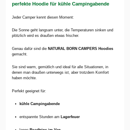
perfekte Hoodie für kühle Campingabende
Jeder Camper kennt diesen Moment:
Die Sonne geht langsam unter, die Temperaturen sinken und
plötzlich wird es draußen etwas frischer.
Genau dafür sind die
NATURAL BORN CAMPERS
Hoodies
gemacht.
Sie sind warm, gemütlich und ideal für alle Situationen, in
denen man draußen unterwegs ist, aber trotzdem Komfort
haben möchte.
Perfekt geeignet für:
kühle Campingabende
entspannte Stunden am
Lagerfeuer
lange
Roadtrips im Van