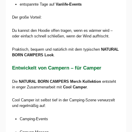
entspannte Tage auf
Vanlife-Events
Der große Vorteil:
Du kannst den Hoodie offen tragen, wenn es wärmer wird –
oder einfach schnell schließen, wenn der Wind auffrischt.
Praktisch, bequem und natürlich mit dem typischen
NATURAL
BORN CAMPERS Look
.
Entwickelt von Campern – für Camper
Die
NATURAL BORN CAMPERS Merch Kollektion
entsteht
in enger Zusammenarbeit mit
Cool Camper
.
Cool Camper ist selbst tief in der Camping-Szene verwurzelt
und regelmäßig auf:
Camping-Events