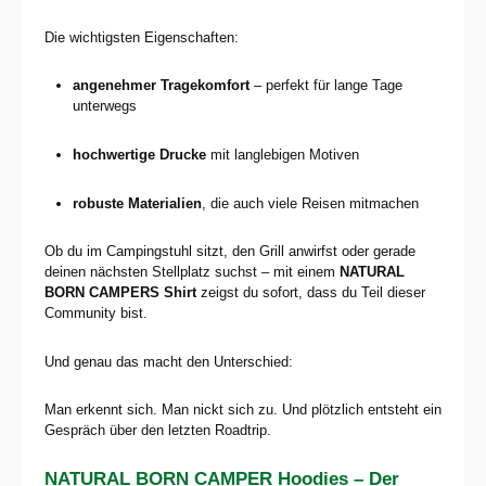
Die wichtigsten Eigenschaften:
angenehmer Tragekomfort
– perfekt für lange Tage
unterwegs
hochwertige Drucke
mit langlebigen Motiven
robuste Materialien
, die auch viele Reisen mitmachen
Ob du im Campingstuhl sitzt, den Grill anwirfst oder gerade
deinen nächsten Stellplatz suchst – mit einem
NATURAL
BORN CAMPERS Shirt
zeigst du sofort, dass du Teil dieser
Community bist.
Und genau das macht den Unterschied:
Man erkennt sich. Man nickt sich zu. Und plötzlich entsteht ein
Gespräch über den letzten Roadtrip.
NATURAL BORN CAMPER Hoodies – Der