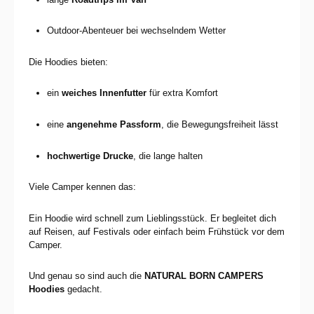
Outdoor-Abenteuer bei wechselndem Wetter
Die Hoodies bieten:
ein
weiches Innenfutter
für extra Komfort
eine
angenehme Passform
, die Bewegungsfreiheit lässt
hochwertige Drucke
, die lange halten
Viele Camper kennen das:
Ein Hoodie wird schnell zum Lieblingsstück. Er begleitet dich
auf Reisen, auf Festivals oder einfach beim Frühstück vor dem
Camper.
Und genau so sind auch die
NATURAL BORN CAMPERS
Hoodies
gedacht.