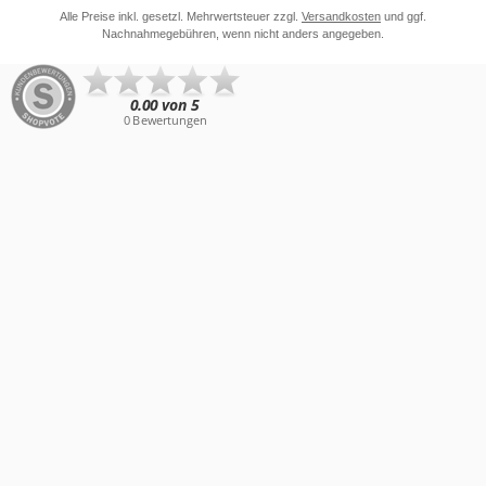
Alle Preise inkl. gesetzl. Mehrwertsteuer zzgl.
Versandkosten
und ggf.
Nachnahmegebühren, wenn nicht anders angegeben.