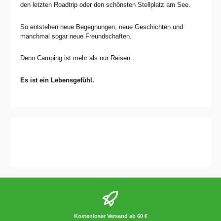
den letzten Roadtrip oder den schönsten Stellplatz am See.
So entstehen neue Begegnungen, neue Geschichten und
manchmal sogar neue Freundschaften.
Denn Camping ist mehr als nur Reisen.
Es ist ein Lebensgefühl.
Kostenloser Versand ab 60 €