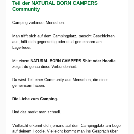
Teil der NATURAL BORN CAMPERS
Community
Camping verbindet Menschen.
Man trifft sich auf dem Campingplatz, tauscht Geschichten
aus, hilft sich gegenseitig oder sitzt gemeinsam am
Lagerfeuer.
Mit einem
NATURAL BORN CAMPERS Shirt oder Hoodie
zeigst du genau diese Verbundenheit.
Du wirst Teil einer Community aus Menschen, die eines
gemeinsam haben:
Die Liebe zum Camping.
Und das merkt man schnell.
Vielleicht erkennt dich jemand auf dem Campingplatz am Logo
auf deinem Hoodie. Vielleicht kommt man ins Gespräch über