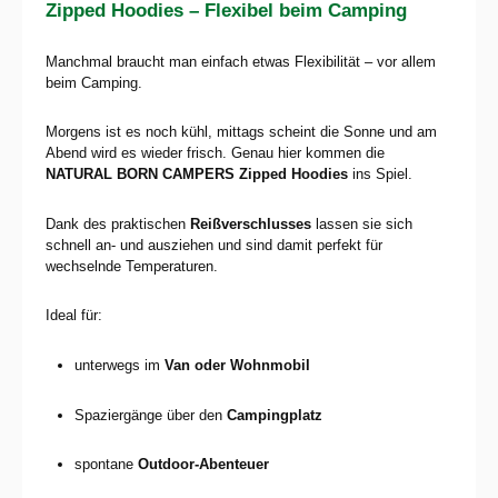
Zipped Hoodies – Flexibel beim Camping
Manchmal braucht man einfach etwas Flexibilität – vor allem
beim Camping.
Morgens ist es noch kühl, mittags scheint die Sonne und am
Abend wird es wieder frisch. Genau hier kommen die
NATURAL BORN CAMPERS Zipped Hoodies
ins Spiel.
Dank des praktischen
Reißverschlusses
lassen sie sich
schnell an- und ausziehen und sind damit perfekt für
wechselnde Temperaturen.
Ideal für:
unterwegs im
Van oder Wohnmobil
Spaziergänge über den
Campingplatz
spontane
Outdoor-Abenteuer