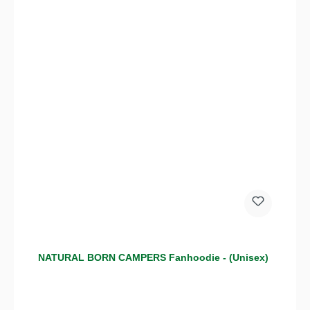
NATURAL BORN CAMPERS Fanhoodie - (Unisex)