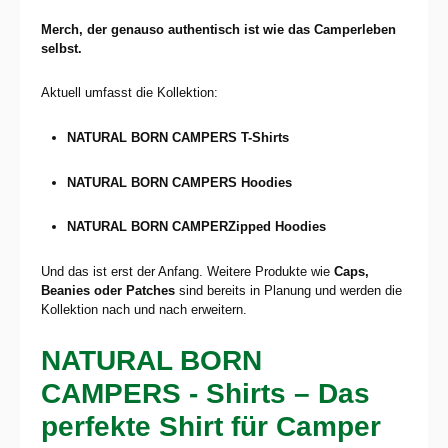
Merch, der genauso authentisch ist wie das Camperleben
selbst.
Aktuell umfasst die Kollektion:
NATURAL BORN CAMPERS T-Shirts
NATURAL BORN CAMPERS
Hoodies
NATURAL BORN CAMPERZipped Hoodies
Und das ist erst der Anfang. Weitere Produkte wie
Caps,
Beanies oder Patches
sind bereits in Planung und werden die
Kollektion nach und nach erweitern.
NATURAL BORN
CAMPERS - Shirts – Das
perfekte Shirt für Camper