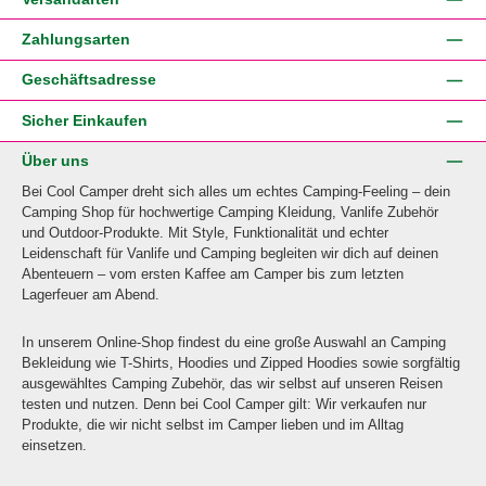
Zahlungsarten
Geschäftsadresse
Sicher Einkaufen
Über uns
Bei Cool Camper dreht sich alles um echtes Camping-Feeling – dein
Camping Shop für hochwertige Camping Kleidung, Vanlife Zubehör
und Outdoor-Produkte. Mit Style, Funktionalität und echter
Leidenschaft für Vanlife und Camping begleiten wir dich auf deinen
Abenteuern – vom ersten Kaffee am Camper bis zum letzten
Lagerfeuer am Abend.
In unserem Online-Shop findest du eine große Auswahl an Camping
Bekleidung wie T-Shirts, Hoodies und Zipped Hoodies sowie sorgfältig
ausgewähltes Camping Zubehör, das wir selbst auf unseren Reisen
testen und nutzen. Denn bei Cool Camper gilt: Wir verkaufen nur
Produkte, die wir nicht selbst im Camper lieben und im Alltag
einsetzen.