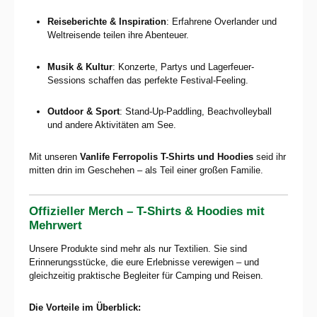
Reiseberichte & Inspiration
: Erfahrene Overlander und
Weltreisende teilen ihre Abenteuer.
Musik & Kultur
: Konzerte, Partys und Lagerfeuer-
Sessions schaffen das perfekte Festival-Feeling.
Outdoor & Sport
: Stand-Up-Paddling, Beachvolleyball
und andere Aktivitäten am See.
Mit unseren
Vanlife Ferropolis T-Shirts und Hoodies
seid ihr
mitten drin im Geschehen – als Teil einer großen Familie.
Offizieller Merch – T-Shirts & Hoodies mit
Mehrwert
Unsere Produkte sind mehr als nur Textilien. Sie sind
Erinnerungsstücke, die eure Erlebnisse verewigen – und
gleichzeitig praktische Begleiter für Camping und Reisen.
Die Vorteile im Überblick: