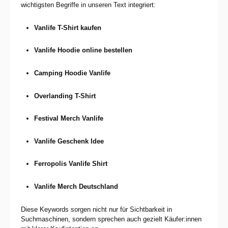
wichtigsten Begriffe in unseren Text integriert:
Vanlife T-Shirt kaufen
Vanlife Hoodie online bestellen
Camping Hoodie Vanlife
Overlanding T-Shirt
Festival Merch Vanlife
Vanlife Geschenk Idee
Ferropolis Vanlife Shirt
Vanlife Merch Deutschland
Diese Keywords sorgen nicht nur für Sichtbarkeit in
Suchmaschinen, sondern sprechen auch gezielt Käufer:innen