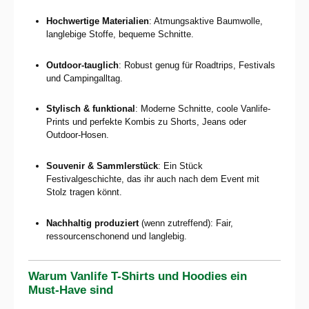
Hochwertige Materialien
: Atmungsaktive Baumwolle,
langlebige Stoffe, bequeme Schnitte.
Outdoor-tauglich
: Robust genug für Roadtrips, Festivals
und Campingalltag.
Stylisch & funktional
: Moderne Schnitte, coole Vanlife-
Prints und perfekte Kombis zu Shorts, Jeans oder
Outdoor-Hosen.
Souvenir & Sammlerstück
: Ein Stück
Festivalgeschichte, das ihr auch nach dem Event mit
Stolz tragen könnt.
Nachhaltig produziert
(wenn zutreffend): Fair,
ressourcenschonend und langlebig.
Warum Vanlife T-Shirts und Hoodies ein
Must-Have sind