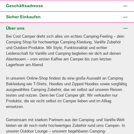
Geschäftsadresse
Sicher Einkaufen
Über uns
Bei Cool Camper dreht sich alles um echtes Camping-Feeling – dein
Camping Shop für hochwertige Camping Kleidung, Vanlife Zubehör
und Outdoor-Produkte. Mit Style, Funktionalität und echter
Leidenschaft für Vanlife und Camping begleiten wir dich auf deinen
Abenteuern – vom ersten Kaffee am Camper bis zum letzten
Lagerfeuer am Abend.
In unserem Online-Shop findest du eine große Auswahl an Camping
Bekleidung wie T-Shirts, Hoodies und Zipped Hoodies sowie sorgfältig
ausgewähltes Camping Zubehör, das wir selbst auf unseren Reisen
testen und nutzen. Denn bei Cool Camper gilt: Wir verkaufen nur
Produkte, die wir nicht selbst im Camper lieben und im Alltag
einsetzen.
Gemeinsam mit starken Partnern aus der Camping- und Vanlife-Welt
bieten wir dir noch mehr hochwertiges Zubehör rund ums Campen. In
unserer Outdoor Lounge – unserem begehbaren Camping-