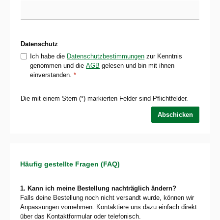
Datenschutz
Ich habe die
Datenschutzbestimmungen
zur Kenntnis
genommen und die
AGB
gelesen und bin mit ihnen
einverstanden.
*
Die mit einem Stern (*) markierten Felder sind Pflichtfelder.
Abschicken
Häufig gestellte Fragen (FAQ)
1. Kann ich meine Bestellung nachträglich ändern?
Falls deine Bestellung noch nicht versandt wurde, können wir
Anpassungen vornehmen. Kontaktiere uns dazu einfach direkt
über das Kontaktformular oder telefonisch.