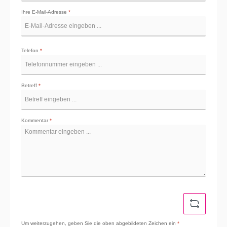
Ihre E-Mail-Adresse
*
Telefon
*
Betreff
*
Kommentar
*
Um weiterzugehen, geben Sie die oben abgebildeten Zeichen ein
*