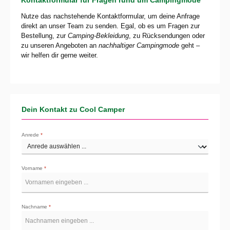
Nutze das nachstehende Kontaktformular, um deine Anfrage
direkt an unser Team zu senden. Egal, ob es um Fragen zur
Bestellung, zur
Camping-Bekleidung
, zu Rücksendungen oder
zu unseren Angeboten an
nachhaltiger Campingmode
geht –
wir helfen dir gerne weiter.
Dein Kontakt zu Cool Camper
Anrede
*
Vorname
*
Nachname
*