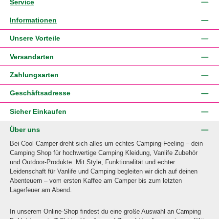
Service
Informationen
Unsere Vorteile
Versandarten
Zahlungsarten
Geschäftsadresse
Sicher Einkaufen
Über uns
Bei Cool Camper dreht sich alles um echtes Camping-Feeling – dein
Camping Shop für hochwertige Camping Kleidung, Vanlife Zubehör
und Outdoor-Produkte. Mit Style, Funktionalität und echter
Leidenschaft für Vanlife und Camping begleiten wir dich auf deinen
Abenteuern – vom ersten Kaffee am Camper bis zum letzten
Lagerfeuer am Abend.
In unserem Online-Shop findest du eine große Auswahl an Camping