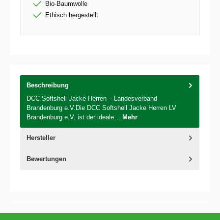
Bio-Baumwolle
Ethisch hergestellt
Beschreibung
DCC Softshell Jacke Herren – Landesverband
Brandenburg e.V.Die DCC Softshell Jacke Herren LV
Brandenburg e.V. ist der ideale…
Mehr
Hersteller
Bewertungen