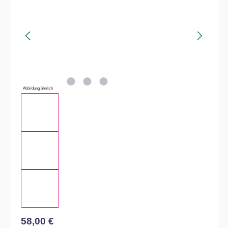
Abbildung ähnlich
58,00 €