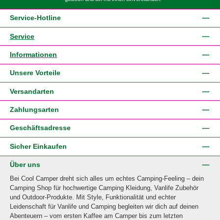
Service-Hotline
Service
Informationen
Unsere Vorteile
Versandarten
Zahlungsarten
Geschäftsadresse
Sicher Einkaufen
Über uns
Bei Cool Camper dreht sich alles um echtes Camping-Feeling – dein
Camping Shop für hochwertige Camping Kleidung, Vanlife Zubehör
und Outdoor-Produkte. Mit Style, Funktionalität und echter
Leidenschaft für Vanlife und Camping begleiten wir dich auf deinen
Abenteuern – vom ersten Kaffee am Camper bis zum letzten