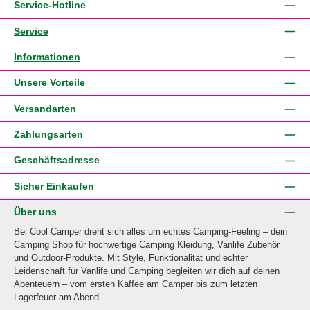
Service-Hotline
Service
Informationen
Unsere Vorteile
Versandarten
Zahlungsarten
Geschäftsadresse
Sicher Einkaufen
Über uns
Bei Cool Camper dreht sich alles um echtes Camping-Feeling – dein
Camping Shop für hochwertige Camping Kleidung, Vanlife Zubehör
und Outdoor-Produkte. Mit Style, Funktionalität und echter
Leidenschaft für Vanlife und Camping begleiten wir dich auf deinen
Abenteuern – vom ersten Kaffee am Camper bis zum letzten
Lagerfeuer am Abend.