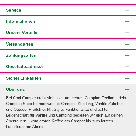
Service
Informationen
Unsere Vorteile
Versandarten
Zahlungsarten
Geschäftsadresse
Sicher Einkaufen
Über uns
Bei Cool Camper dreht sich alles um echtes Camping-Feeling – dein
Camping Shop für hochwertige Camping Kleidung, Vanlife Zubehör
und Outdoor-Produkte. Mit Style, Funktionalität und echter
Leidenschaft für Vanlife und Camping begleiten wir dich auf deinen
Abenteuern – vom ersten Kaffee am Camper bis zum letzten
Lagerfeuer am Abend.