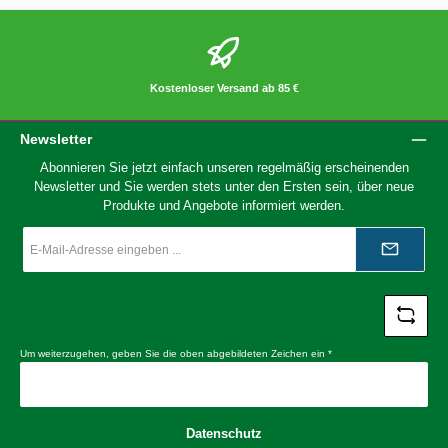
Kostenloser Versand ab 85 €
Newsletter
Abonnieren Sie jetzt einfach unseren regelmäßig erscheinenden
Newsletter und Sie werden stets unter den Ersten sein, über neue
Produkte und Angebote informiert werden.
E-
Mail-
Adresse
*
Um weiterzugehen, geben Sie die oben abgebildeten Zeichen ein
*
Datenschutz