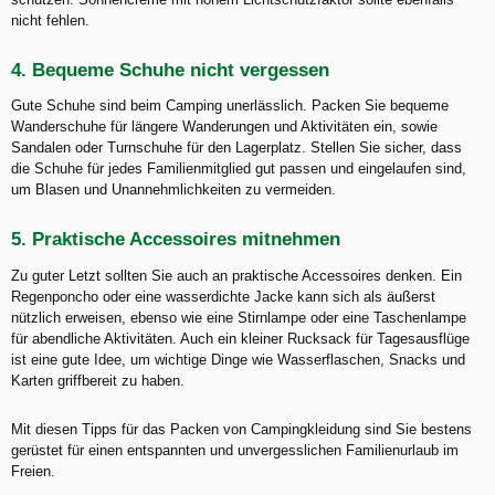
nicht fehlen.
4. Bequeme Schuhe nicht vergessen
Gute Schuhe sind beim Camping unerlässlich. Packen Sie bequeme
Wanderschuhe für längere Wanderungen und Aktivitäten ein, sowie
Sandalen oder Turnschuhe für den Lagerplatz. Stellen Sie sicher, dass
die Schuhe für jedes Familienmitglied gut passen und eingelaufen sind,
um Blasen und Unannehmlichkeiten zu vermeiden.
5. Praktische Accessoires mitnehmen
Zu guter Letzt sollten Sie auch an praktische Accessoires denken. Ein
Regenponcho oder eine wasserdichte Jacke kann sich als äußerst
nützlich erweisen, ebenso wie eine Stirnlampe oder eine Taschenlampe
für abendliche Aktivitäten. Auch ein kleiner Rucksack für Tagesausflüge
ist eine gute Idee, um wichtige Dinge wie Wasserflaschen, Snacks und
Karten griffbereit zu haben.
Mit diesen Tipps für das Packen von Campingkleidung sind Sie bestens
gerüstet für einen entspannten und unvergesslichen Familienurlaub im
Freien.