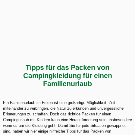
Tipps für das Packen von
Campingkleidung für einen
Familienurlaub
Ein Familienurlaub im Freien ist eine großartige Möglichkeit, Zeit
miteinander zu verbringen, die Natur zu erkunden und unvergessliche
Erinnerungen zu schaffen. Doch das richtige Packen für einen
Campingurlaub mit Kindern kann eine Herausforderung sein, insbesondere
wenn es um die Kleidung geht. Damit Sie für jede Situation gewappnet
sind, haben wir hier einige hilfreiche Tipps für das Packen von