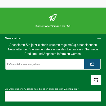
Kostenloser Versand ab 85 €
Newsletter
Abonnieren Sie jetzt einfach unseren regelmäßig erscheinenden
Newsletter und Sie werden stets unter den Ersten sein, über neue
Produkte und Angebote informiert werden.
E-
Mail-
Adresse
*
Um weiterzugehen, geben Sie die oben abgebildeten Zeichen ein
*