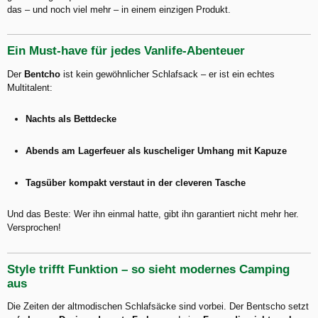
das – und noch viel mehr – in einem einzigen Produkt.
Ein Must-have für jedes Vanlife-Abenteuer
Der
Bentcho
ist kein gewöhnlicher Schlafsack – er ist ein echtes
Multitalent:
Nachts als Bettdecke
Abends am Lagerfeuer als kuscheliger Umhang mit Kapuze
Tagsüber kompakt verstaut in der cleveren Tasche
Und das Beste: Wer ihn einmal hatte, gibt ihn garantiert nicht mehr her.
Versprochen!
Style trifft Funktion – so sieht modernes Camping
aus
Die Zeiten der altmodischen Schlafsäcke sind vorbei. Der Bentscho setzt