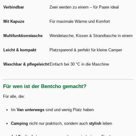
Verbindbar
Zwei werden zu einem – für Paare ideal
Mit Kapuze
Für maximale Wärme und Komfort
Multifunktionstasche
Wendetasche, Kissen & Strandtasche in einem
Leicht & kompakt
Platzsparend & perfekt für kleine Camper
Waschbar & pflegeleicht
Einfach bei 30 °C in die Maschine
Für wen ist der Bentcho gemacht?
Für alle, die:
Im
Van unterwegs
sind und wenig Platz haben
Camping
nicht nur praktisch, sondern auch
stylish
leben