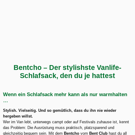
Bentcho – Der stylishste Vanlife-
Schlafsack, den du je hattest
Wenn ein Schlafsack mehr kann als nur warmhalten
…
Stylish. Vielseitig. Und so gemütlich, dass du ihn nie wieder
hergeben willst.
Wer im Van lebt, unterwegs campt oder auf Festivals zuhause ist, kennt
das Problem: Die Ausrüstung muss praktisch, platzsparend und
gleichzeitig bequem sein. Mit dem
Bentcho
vom
Bent Club
hast du all