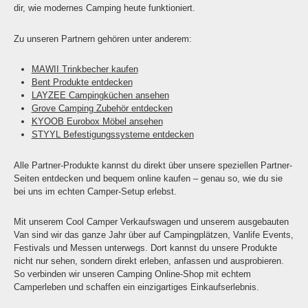
dir, wie modernes Camping heute funktioniert.
Zu unseren Partnern gehören unter anderem:
MAWII Trinkbecher kaufen
Bent Produkte entdecken
LAYZEE Campingküchen ansehen
Grove Camping Zubehör entdecken
KYOOB Eurobox Möbel ansehen
STYYL Befestigungssysteme entdecken
Alle Partner-Produkte kannst du direkt über unsere speziellen Partner-
Seiten entdecken und bequem online kaufen – genau so, wie du sie
bei uns im echten Camper-Setup erlebst.
Mit unserem Cool Camper Verkaufswagen und unserem ausgebauten
Van sind wir das ganze Jahr über auf Campingplätzen, Vanlife Events,
Festivals und Messen unterwegs. Dort kannst du unsere Produkte
nicht nur sehen, sondern direkt erleben, anfassen und ausprobieren.
So verbinden wir unseren Camping Online-Shop mit echtem
Camperleben und schaffen ein einzigartiges Einkaufserlebnis.