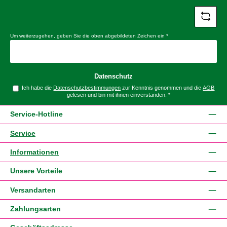
Um weiterzugehen, geben Sie die oben abgebildeten Zeichen ein
*
Datenschutz
Ich habe die
Datenschutzbestimmungen
zur Kenntnis genommen und die
AGB
gelesen und bin mit ihnen einverstanden.
*
Service-Hotline
Service
Informationen
Unsere Vorteile
Versandarten
Zahlungsarten