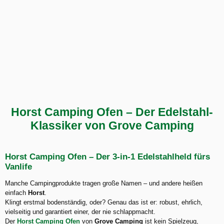
Horst Camping Ofen – Der Edelstahl-
Klassiker von Grove Camping
Horst Camping Ofen – Der 3-in-1 Edelstahlheld fürs
Vanlife
Manche Campingprodukte tragen große Namen – und andere heißen
einfach
Horst
.
Klingt erstmal bodenständig, oder? Genau das ist er: robust, ehrlich,
vielseitig und garantiert einer, der nie schlappmacht.
Der
Horst Camping Ofen
von
Grove Camping
ist kein Spielzeug,