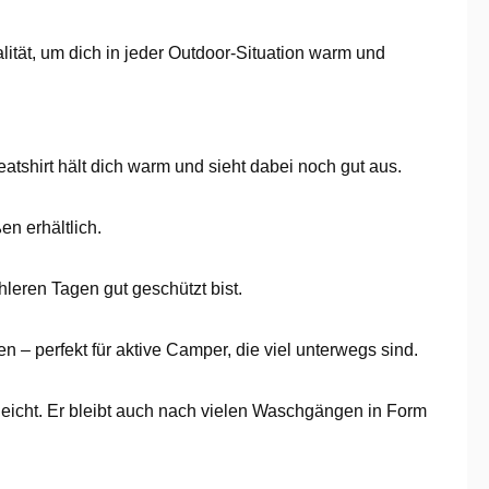
lität, um dich in jeder Outdoor-Situation warm und
tshirt hält dich warm und sieht dabei noch gut aus.
n erhältlich.
leren Tagen gut geschützt bist.
n – perfekt für aktive Camper, die viel unterwegs sind.
leicht. Er bleibt auch nach vielen Waschgängen in Form