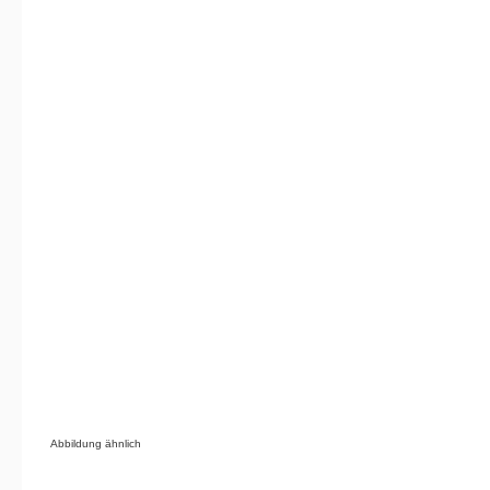
Abbildung ähnlich