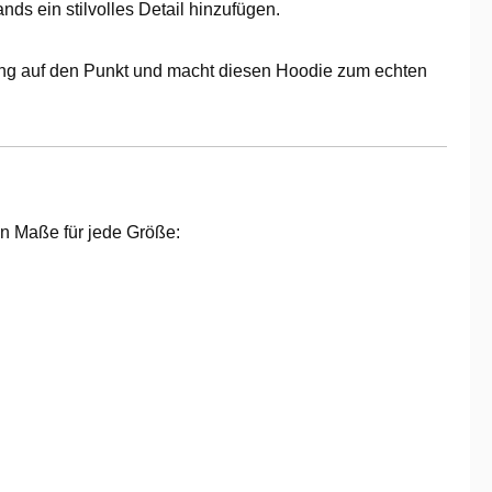
s ein stilvolles Detail hinzufügen.
ing auf den Punkt und macht diesen Hoodie zum echten
en Maße für jede Größe: