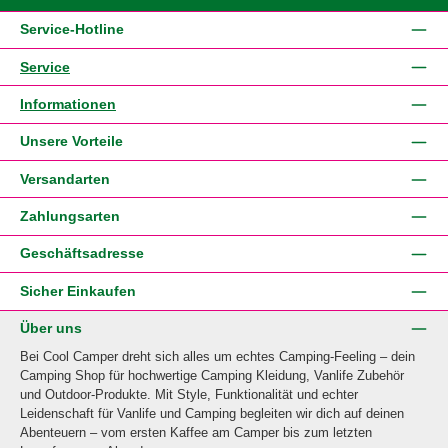
Service-Hotline
Service
Informationen
Unsere Vorteile
Versandarten
Zahlungsarten
Geschäftsadresse
Sicher Einkaufen
Über uns
Bei Cool Camper dreht sich alles um echtes Camping-Feeling – dein
Camping Shop für hochwertige Camping Kleidung, Vanlife Zubehör
und Outdoor-Produkte. Mit Style, Funktionalität und echter
Leidenschaft für Vanlife und Camping begleiten wir dich auf deinen
Abenteuern – vom ersten Kaffee am Camper bis zum letzten