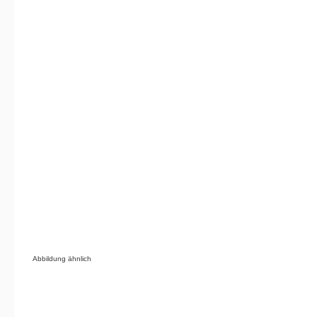
Abbildung ähnlich