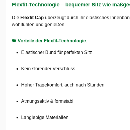
Flexfit-Technologie – bequemer Sitz wie maßge
Die
Flexfit Cap
überzeugt durch ihr elastisches Innenband
wohlfühlen und genießen.
👑 Vorteile der Flexfit-Technologie:
Elastischer Bund für perfekten Sitz
Kein störender Verschluss
Hoher Tragekomfort, auch nach Stunden
Atmungsaktiv & formstabil
Langlebige Materialien