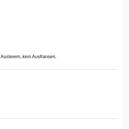
 Ausleiern, kein Ausfransen.