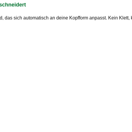
schneidert
, das sich automatisch an deine Kopfform anpasst. Kein Klett, 