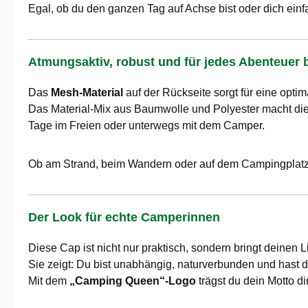
Egal, ob du den ganzen Tag auf Achse bist oder dich einf
Atmungsaktiv, robust und für jedes Abenteuer b
Das
Mesh-Material
auf der Rückseite sorgt für eine opti
Das Material-Mix aus Baumwolle und Polyester macht die 
Tage im Freien oder unterwegs mit dem Camper.
Ob am Strand, beim Wandern oder auf dem Campingplatz
Der Look für echte Camperinnen
Diese Cap ist nicht nur praktisch, sondern bringt deinen L
Sie zeigt: Du bist unabhängig, naturverbunden und hast d
Mit dem
„Camping Queen“-Logo
trägst du dein Motto d