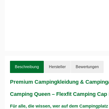
Beschreibung
Hersteller
Bewertungen
Premium Campingkleidung & Campingau
Camping Queen – Flexfit Camping Cap 
Für alle, die wissen, wer auf dem Campingplatz