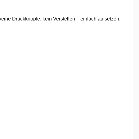
keine Druckknöpfe, kein Verstellen – einfach aufsetzen,