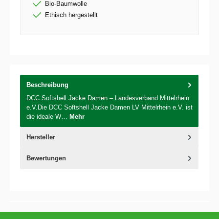
Bio-Baumwolle
Ethisch hergestellt
Beschreibung
DCC Softshell Jacke Damen – Landesverband Mittelrhein
e.V.Die DCC Softshell Jacke Damen LV Mittelrhein e.V. ist
die ideale W…
Mehr
Hersteller
Bewertungen