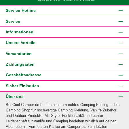
Service-Hotline
Service
Informationen
Unsere Vorteile
Versandarten
Zahlungsarten
Geschäftsadresse
Sicher Einkaufen
Über uns
Bei Cool Camper dreht sich alles um echtes Camping-Feeling – dein
Camping Shop für hochwertige Camping Kleidung, Vanlife Zubehör
und Outdoor-Produkte. Mit Style, Funktionalität und echter
Leidenschaft für Vanlife und Camping begleiten wir dich auf deinen
Abenteuern – vom ersten Kaffee am Camper bis zum letzten