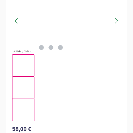
Abbildung ähnlich
58,00 €