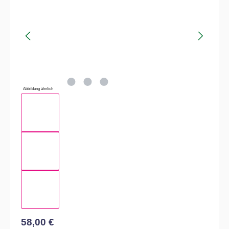
Abbildung ähnlich
58,00 €