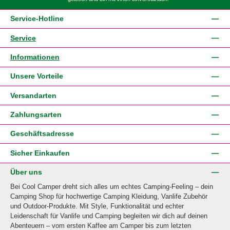
Service-Hotline
Service
Informationen
Unsere Vorteile
Versandarten
Zahlungsarten
Geschäftsadresse
Sicher Einkaufen
Über uns
Bei Cool Camper dreht sich alles um echtes Camping-Feeling – dein
Camping Shop für hochwertige Camping Kleidung, Vanlife Zubehör
und Outdoor-Produkte. Mit Style, Funktionalität und echter
Leidenschaft für Vanlife und Camping begleiten wir dich auf deinen
Abenteuern – vom ersten Kaffee am Camper bis zum letzten