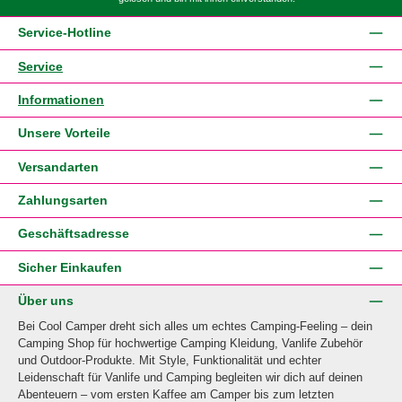
Service-Hotline
Service
Informationen
Unsere Vorteile
Versandarten
Zahlungsarten
Geschäftsadresse
Sicher Einkaufen
Über uns
Bei Cool Camper dreht sich alles um echtes Camping-Feeling – dein
Camping Shop für hochwertige Camping Kleidung, Vanlife Zubehör
und Outdoor-Produkte. Mit Style, Funktionalität und echter
Leidenschaft für Vanlife und Camping begleiten wir dich auf deinen
Abenteuern – vom ersten Kaffee am Camper bis zum letzten