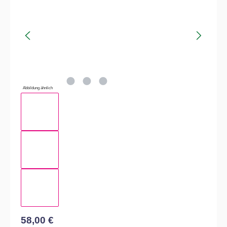
Abbildung ähnlich
58,00 €