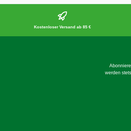
Kostenloser Versand ab 85 €
Abonniere
werden stets