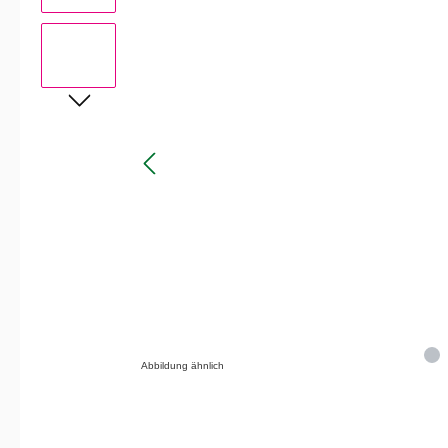
Abbildung ähnlich