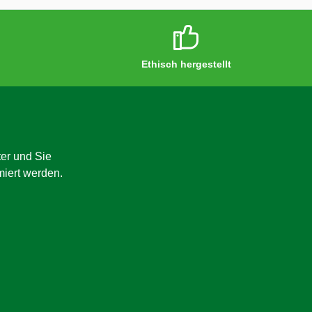
Ethisch hergestellt
er und Sie
miert werden.