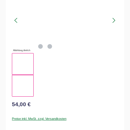
Abbildung ähnlich
54,00 €
Preise inkl. MwSt. zzgl. Versandkosten