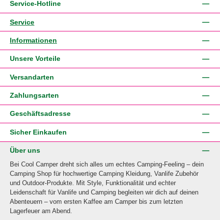
Service-Hotline
Service
Informationen
Unsere Vorteile
Versandarten
Zahlungsarten
Geschäftsadresse
Sicher Einkaufen
Über uns
Bei Cool Camper dreht sich alles um echtes Camping-Feeling – dein
Camping Shop für hochwertige Camping Kleidung, Vanlife Zubehör
und Outdoor-Produkte. Mit Style, Funktionalität und echter
Leidenschaft für Vanlife und Camping begleiten wir dich auf deinen
Abenteuern – vom ersten Kaffee am Camper bis zum letzten
Lagerfeuer am Abend.