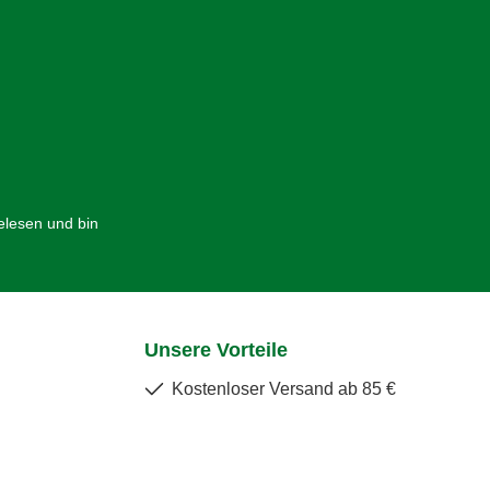
lesen und bin
Unsere Vorteile
Kostenloser Versand ab 85 €