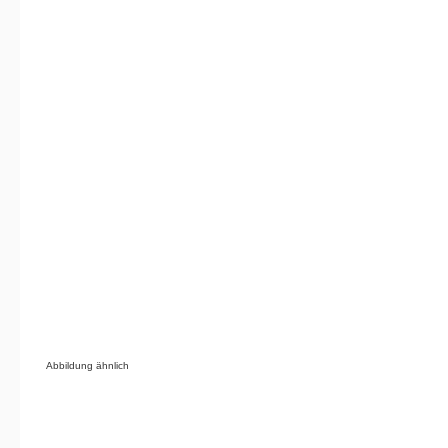
Abbildung ähnlich