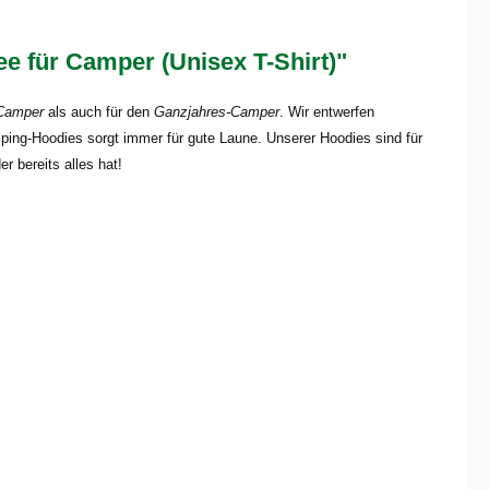
für Camper (Unisex T-Shirt)"
Camper
als auch für den
Ganzjahres-Camper
. Wir entwerfen
ing-Hoodies sorgt immer für gute Laune. Unserer Hoodies sind für
er bereits alles hat!