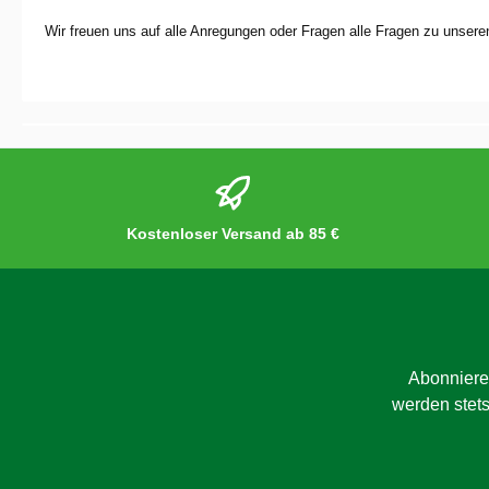
Wir freuen uns auf alle Anregungen oder Fragen alle Fragen zu unser
Kostenloser Versand ab 85 €
Abonniere
werden stets