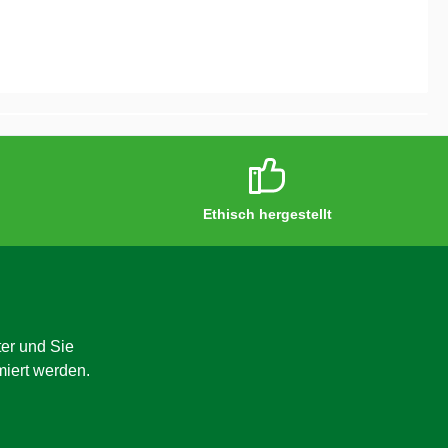
Ethisch hergestellt
er und Sie
miert werden.