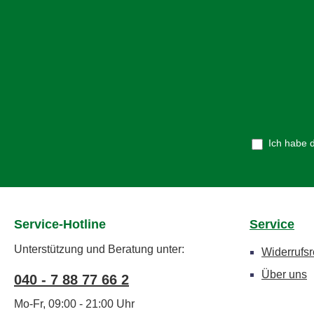
Ich habe 
Service-Hotline
Service
Unterstützung und Beratung unter:
Widerrufsr
Über uns
040 - 7 88 77 66 2
Mo-Fr, 09:00 - 21:00 Uhr