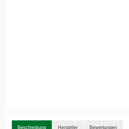
Beschreibung
Hersteller
Bewertungen