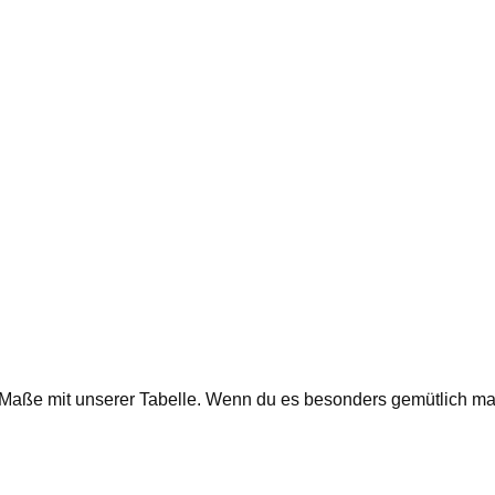
ie Maße mit unserer Tabelle. Wenn du es besonders gemütlich m