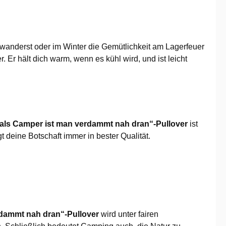
 wanderst oder im Winter die Gemütlichkeit am Lagerfeuer
er. Er hält dich warm, wenn es kühl wird, und ist leicht
r als Camper ist man verdammt nah dran“-Pullover
ist
 deine Botschaft immer in bester Qualität.
rdammt nah dran“-Pullover
wird unter fairen