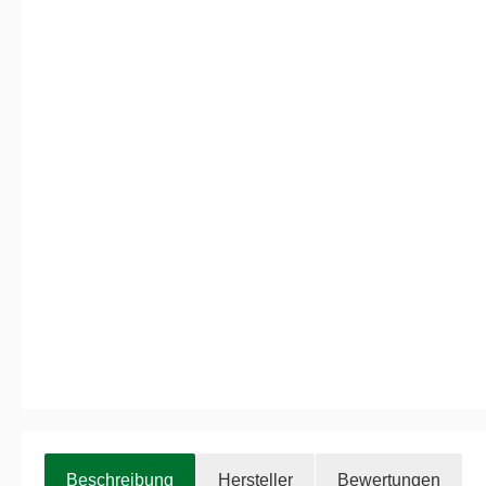
Beschreibung
Hersteller
Bewertungen