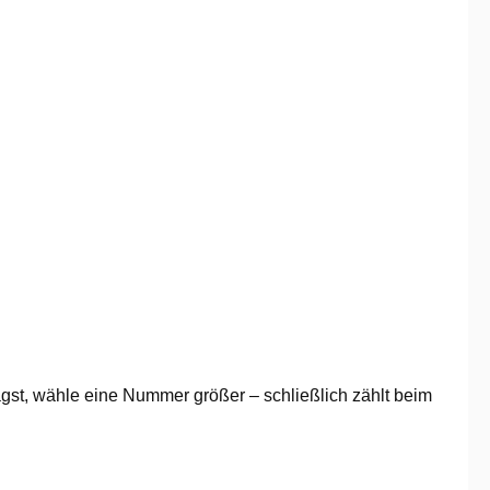
agst, wähle eine Nummer größer – schließlich zählt beim