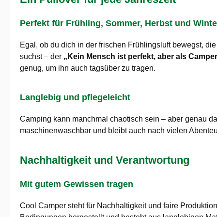
Perfekt für Frühling, Sommer, Herbst und Winte
Egal, ob du dich in der frischen Frühlingsluft bewegst,
suchst – der
„Kein Mensch ist perfekt, aber als Campe
genug, um ihn auch tagsüber zu tragen.
Langlebig und pflegeleicht
Camping kann manchmal chaotisch sein – aber genau da
maschinenwaschbar und bleibt auch nach vielen Abenteuern
Nachhaltigkeit und Verantwortung
Mit gutem Gewissen tragen
Cool Camper steht für Nachhaltigkeit und faire Produktio