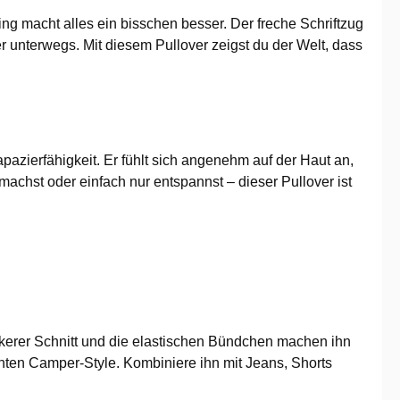
ng macht alles ein bisschen besser. Der freche Schriftzug
r unterwegs. Mit diesem Pullover zeigst du der Welt, dass
pazierfähigkeit. Er fühlt sich angenehm auf der Haut an,
machst oder einfach nur entspannst – dieser Pullover ist
ockerer Schnitt und die elastischen Bündchen machen ihn
nten Camper-Style. Kombiniere ihn mit Jeans, Shorts