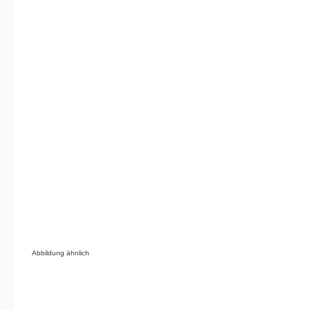
Abbildung ähnlich