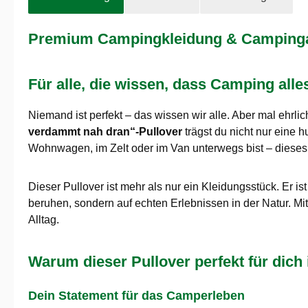
Premium Campingkleidung & Campingaus
Für alle, die wissen, dass Camping all
Niemand ist perfekt – das wissen wir alle. Aber mal ehrl
verdammt nah dran“-Pullover
trägst du nicht nur eine
Wohnwagen, im Zelt oder im Van unterwegs bist – dieses Sw
Dieser Pullover ist mehr als nur ein Kleidungsstück. Er i
beruhen, sondern auf echten Erlebnissen in der Natur. M
Alltag.
Warum dieser Pullover perfekt für dich 
Dein Statement für das Camperleben