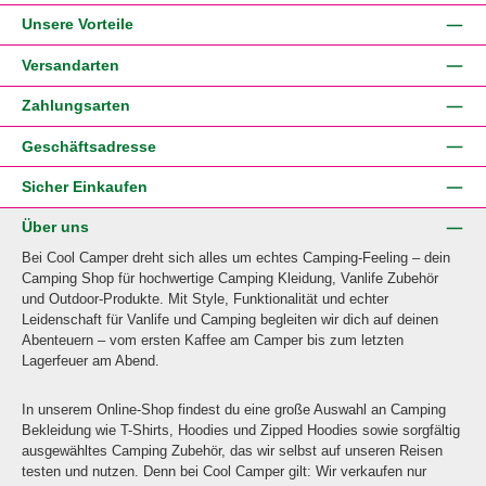
Unsere Vorteile
Versandarten
Zahlungsarten
Geschäftsadresse
Sicher Einkaufen
Über uns
Bei Cool Camper dreht sich alles um echtes Camping-Feeling – dein
Camping Shop für hochwertige Camping Kleidung, Vanlife Zubehör
und Outdoor-Produkte. Mit Style, Funktionalität und echter
Leidenschaft für Vanlife und Camping begleiten wir dich auf deinen
Abenteuern – vom ersten Kaffee am Camper bis zum letzten
Lagerfeuer am Abend.
In unserem Online-Shop findest du eine große Auswahl an Camping
Bekleidung wie T-Shirts, Hoodies und Zipped Hoodies sowie sorgfältig
ausgewähltes Camping Zubehör, das wir selbst auf unseren Reisen
testen und nutzen. Denn bei Cool Camper gilt: Wir verkaufen nur