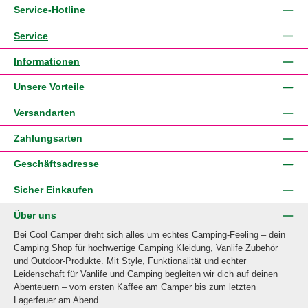
Service-Hotline
Service
Informationen
Unsere Vorteile
Versandarten
Zahlungsarten
Geschäftsadresse
Sicher Einkaufen
Über uns
Bei Cool Camper dreht sich alles um echtes Camping-Feeling – dein
Camping Shop für hochwertige Camping Kleidung, Vanlife Zubehör
und Outdoor-Produkte. Mit Style, Funktionalität und echter
Leidenschaft für Vanlife und Camping begleiten wir dich auf deinen
Abenteuern – vom ersten Kaffee am Camper bis zum letzten
Lagerfeuer am Abend.