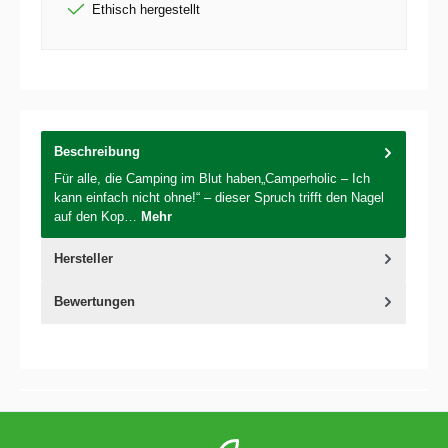
Ethisch hergestellt
Beschreibung
Für alle, die Camping im Blut haben„Camperholic – Ich
kann einfach nicht ohne!“ – dieser Spruch trifft den Nagel
auf den Kop…
Mehr
Hersteller
Bewertungen