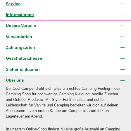
Service
Informationen
Unsere Vorteile
Versandarten
Zahlungsarten
Geschäftsadresse
Sicher Einkaufen
Über uns
Bei Cool Camper dreht sich alles um echtes Camping-Feeling – dein
Camping Shop für hochwertige Camping Kleidung, Vanlife Zubehör
und Outdoor-Produkte. Mit Style, Funktionalität und echter
Leidenschaft für Vanlife und Camping begleiten wir dich auf deinen
Abenteuern – vom ersten Kaffee am Camper bis zum letzten
Lagerfeuer am Abend.
In unserem Online-Shop findest du eine große Auswahl an Camping