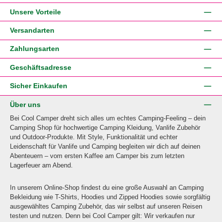
Unsere Vorteile
Versandarten
Zahlungsarten
Geschäftsadresse
Sicher Einkaufen
Über uns
Bei Cool Camper dreht sich alles um echtes Camping-Feeling – dein
Camping Shop für hochwertige Camping Kleidung, Vanlife Zubehör
und Outdoor-Produkte. Mit Style, Funktionalität und echter
Leidenschaft für Vanlife und Camping begleiten wir dich auf deinen
Abenteuern – vom ersten Kaffee am Camper bis zum letzten
Lagerfeuer am Abend.
In unserem Online-Shop findest du eine große Auswahl an Camping
Bekleidung wie T-Shirts, Hoodies und Zipped Hoodies sowie sorgfältig
ausgewähltes Camping Zubehör, das wir selbst auf unseren Reisen
testen und nutzen. Denn bei Cool Camper gilt: Wir verkaufen nur