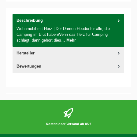
Beschreibung
Wohnmobil mit Herz | Der Damen Hoodie für alle, die
Camping im Blut habenWenn das Herz für Camping
schlägt, dann gehört dies…
Mehr
Hersteller
Bewertungen
Kostenloser Versand ab 85 €