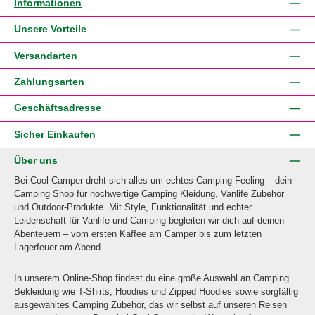
Informationen
Unsere Vorteile
Versandarten
Zahlungsarten
Geschäftsadresse
Sicher Einkaufen
Über uns
Bei Cool Camper dreht sich alles um echtes Camping-Feeling – dein
Camping Shop für hochwertige Camping Kleidung, Vanlife Zubehör
und Outdoor-Produkte. Mit Style, Funktionalität und echter
Leidenschaft für Vanlife und Camping begleiten wir dich auf deinen
Abenteuern – vom ersten Kaffee am Camper bis zum letzten
Lagerfeuer am Abend.
In unserem Online-Shop findest du eine große Auswahl an Camping
Bekleidung wie T-Shirts, Hoodies und Zipped Hoodies sowie sorgfältig
ausgewähltes Camping Zubehör, das wir selbst auf unseren Reisen