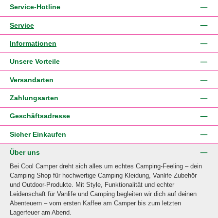
Service-Hotline
Service
Informationen
Unsere Vorteile
Versandarten
Zahlungsarten
Geschäftsadresse
Sicher Einkaufen
Über uns
Bei Cool Camper dreht sich alles um echtes Camping-Feeling – dein
Camping Shop für hochwertige Camping Kleidung, Vanlife Zubehör
und Outdoor-Produkte. Mit Style, Funktionalität und echter
Leidenschaft für Vanlife und Camping begleiten wir dich auf deinen
Abenteuern – vom ersten Kaffee am Camper bis zum letzten
Lagerfeuer am Abend.