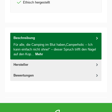
Ethisch hergestellt
Beschreibung
Für alle, die Camping im Blut haben„Camperholic – Ich
kann einfach nicht ohne!“ – dieser Spruch trifft den Nagel
auf den Kop…
Mehr
Hersteller
Bewertungen