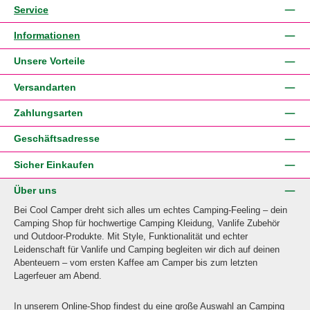
Service
Informationen
Unsere Vorteile
Versandarten
Zahlungsarten
Geschäftsadresse
Sicher Einkaufen
Über uns
Bei Cool Camper dreht sich alles um echtes Camping-Feeling – dein
Camping Shop für hochwertige Camping Kleidung, Vanlife Zubehör
und Outdoor-Produkte. Mit Style, Funktionalität und echter
Leidenschaft für Vanlife und Camping begleiten wir dich auf deinen
Abenteuern – vom ersten Kaffee am Camper bis zum letzten
Lagerfeuer am Abend.
In unserem Online-Shop findest du eine große Auswahl an Camping