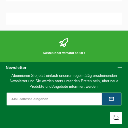
Kostenloser Versand ab 60 €
Newsletter
Abonnieren Sie jetzt einfach unseren regelmäßig erscheinenden
Newsletter und Sie werden stets unter den Ersten sein, über neue
Produkte und Angebote informiert werden.
E-
Mail-
Adresse
*