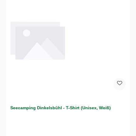
Seecamping Dinkelsbühl - T-Shirt (Unisex, Weiß)