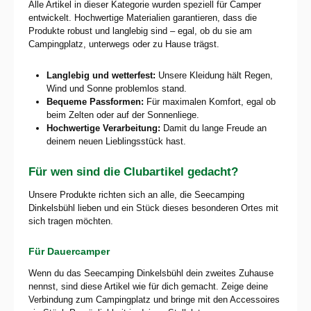
Alle Artikel in dieser Kategorie wurden speziell für Camper
entwickelt. Hochwertige Materialien garantieren, dass die
Produkte robust und langlebig sind – egal, ob du sie am
Campingplatz, unterwegs oder zu Hause trägst.
Langlebig und wetterfest:
Unsere Kleidung hält Regen,
Wind und Sonne problemlos stand.
Bequeme Passformen:
Für maximalen Komfort, egal ob
beim Zelten oder auf der Sonnenliege.
Hochwertige Verarbeitung:
Damit du lange Freude an
deinem neuen Lieblingsstück hast.
Für wen sind die Clubartikel gedacht?
Unsere Produkte richten sich an alle, die Seecamping
Dinkelsbühl lieben und ein Stück dieses besonderen Ortes mit
sich tragen möchten.
Für Dauercamper
Wenn du das Seecamping Dinkelsbühl dein zweites Zuhause
nennst, sind diese Artikel wie für dich gemacht. Zeige deine
Verbindung zum Campingplatz und bringe mit den Accessoires