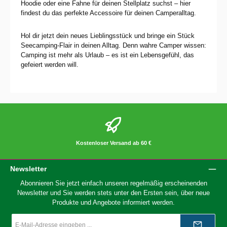
Hoodie oder eine Fahne für deinen Stellplatz suchst – hier
findest du das perfekte Accessoire für deinen Camperalltag.
Hol dir jetzt dein neues Lieblingsstück und bringe ein Stück
Seecamping-Flair in deinen Alltag. Denn wahre Camper wissen:
Camping ist mehr als Urlaub – es ist ein Lebensgefühl, das
gefeiert werden will.
Kostenloser Versand ab 60 €
Newsletter
Abonnieren Sie jetzt einfach unseren regelmäßig erscheinenden
Newsletter und Sie werden stets unter den Ersten sein, über neue
Produkte und Angebote informiert werden.
E-
Mail-