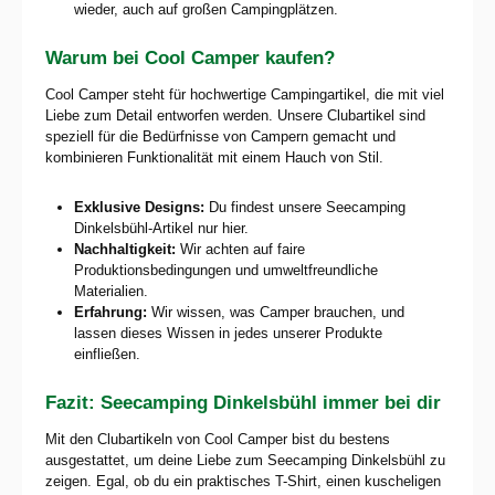
wieder, auch auf großen Campingplätzen.
Warum bei Cool Camper kaufen?
Cool Camper steht für hochwertige Campingartikel, die mit viel
Liebe zum Detail entworfen werden. Unsere Clubartikel sind
speziell für die Bedürfnisse von Campern gemacht und
kombinieren Funktionalität mit einem Hauch von Stil.
Exklusive Designs:
Du findest unsere Seecamping
Dinkelsbühl-Artikel nur hier.
Nachhaltigkeit:
Wir achten auf faire
Produktionsbedingungen und umweltfreundliche
Materialien.
Erfahrung:
Wir wissen, was Camper brauchen, und
lassen dieses Wissen in jedes unserer Produkte
einfließen.
Fazit: Seecamping Dinkelsbühl immer bei dir
Mit den Clubartikeln von Cool Camper bist du bestens
ausgestattet, um deine Liebe zum Seecamping Dinkelsbühl zu
zeigen. Egal, ob du ein praktisches T-Shirt, einen kuscheligen