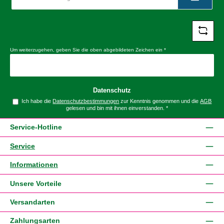
Adresse
*
Um weiterzugehen, geben Sie die oben abgebildeten Zeichen ein
*
Datenschutz
Ich habe die
Datenschutzbestimmungen
zur Kenntnis genommen und die
AGB
gelesen und bin mit ihnen einverstanden.
*
Service-Hotline
Service
Informationen
Unsere Vorteile
Versandarten
Zahlungsarten