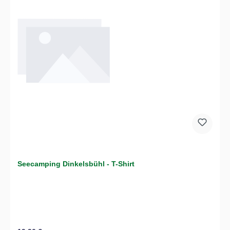
Seecamping Dinkelsbühl - T-Shirt