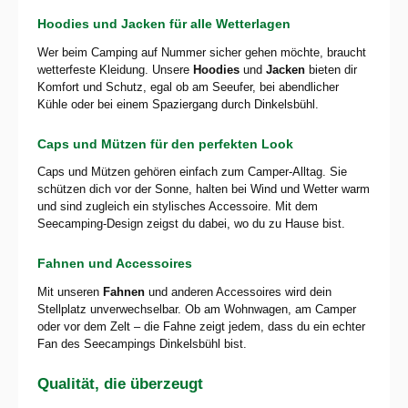
Hoodies und Jacken für alle Wetterlagen
Wer beim Camping auf Nummer sicher gehen möchte, braucht
wetterfeste Kleidung. Unsere
Hoodies
und
Jacken
bieten dir
Komfort und Schutz, egal ob am Seeufer, bei abendlicher
Kühle oder bei einem Spaziergang durch Dinkelsbühl.
Caps und Mützen für den perfekten Look
Caps und Mützen gehören einfach zum Camper-Alltag. Sie
schützen dich vor der Sonne, halten bei Wind und Wetter warm
und sind zugleich ein stylisches Accessoire. Mit dem
Seecamping-Design zeigst du dabei, wo du zu Hause bist.
Fahnen und Accessoires
Mit unseren
Fahnen
und anderen Accessoires wird dein
Stellplatz unverwechselbar. Ob am Wohnwagen, am Camper
oder vor dem Zelt – die Fahne zeigt jedem, dass du ein echter
Fan des Seecampings Dinkelsbühl bist.
Qualität, die überzeugt