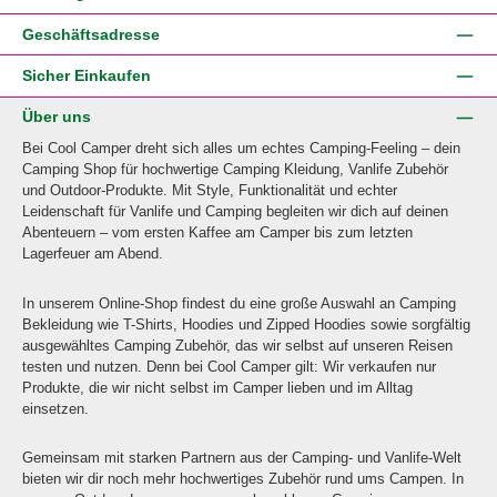
Geschäftsadresse
Sicher Einkaufen
Über uns
Bei Cool Camper dreht sich alles um echtes Camping-Feeling – dein
Camping Shop für hochwertige Camping Kleidung, Vanlife Zubehör
und Outdoor-Produkte. Mit Style, Funktionalität und echter
Leidenschaft für Vanlife und Camping begleiten wir dich auf deinen
Abenteuern – vom ersten Kaffee am Camper bis zum letzten
Lagerfeuer am Abend.
In unserem Online-Shop findest du eine große Auswahl an Camping
Bekleidung wie T-Shirts, Hoodies und Zipped Hoodies sowie sorgfältig
ausgewähltes Camping Zubehör, das wir selbst auf unseren Reisen
testen und nutzen. Denn bei Cool Camper gilt: Wir verkaufen nur
Produkte, die wir nicht selbst im Camper lieben und im Alltag
einsetzen.
Gemeinsam mit starken Partnern aus der Camping- und Vanlife-Welt
bieten wir dir noch mehr hochwertiges Zubehör rund ums Campen. In