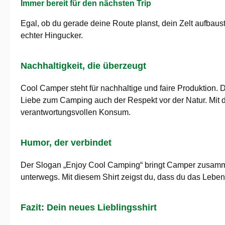
Immer bereit für den nächsten Trip
Egal, ob du gerade deine Route planst, dein Zelt aufbaus
echter Hingucker.
Nachhaltigkeit, die überzeugt
Cool Camper steht für nachhaltige und faire Produktion. D
Liebe zum Camping auch der Respekt vor der Natur. Mit d
verantwortungsvollen Konsum.
Humor, der verbindet
Der Slogan „Enjoy Cool Camping“ bringt Camper zusamme
unterwegs. Mit diesem Shirt zeigst du, dass du das Leben
Fazit: Dein neues Lieblingsshirt