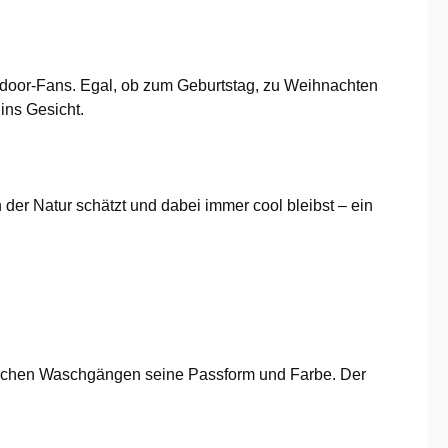
tdoor-Fans. Egal, ob zum Geburtstag, zu Weihnachten
ins Gesicht.
n der Natur schätzt und dabei immer cool bleibst – ein
reichen Waschgängen seine Passform und Farbe. Der