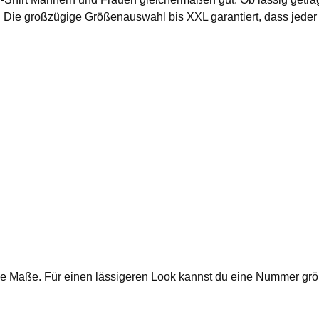
 Die großzügige Größenauswahl bis XXL garantiert, dass jeder C
e die Maße. Für einen lässigeren Look kannst du eine Nummer gr