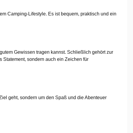
nem Camping-Lifestyle. Es ist bequem, praktisch und ein
t gutem Gewissen tragen kannst. Schließlich gehört zur
s Statement, sondern auch ein Zeichen für
Ziel geht, sondern um den Spaß und die Abenteuer