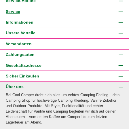
Service-Hotline
Service
Informationen
Unsere Vorteile
Versandarten
Zahlungsarten
Geschäftsadresse
Sicher Einkaufen
Über uns
Bei Cool Camper dreht sich alles um echtes Camping-Feeling – dein
Camping Shop für hochwertige Camping Kleidung, Vanlife Zubehör
und Outdoor-Produkte. Mit Style, Funktionalität und echter
Leidenschaft für Vanlife und Camping begleiten wir dich auf deinen
Abenteuern – vom ersten Kaffee am Camper bis zum letzten
Lagerfeuer am Abend.