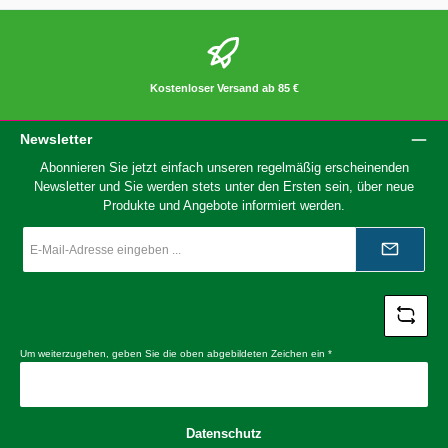
Kostenloser Versand ab 85 €
Newsletter
Abonnieren Sie jetzt einfach unseren regelmäßig erscheinenden
Newsletter und Sie werden stets unter den Ersten sein, über neue
Produkte und Angebote informiert werden.
E-
Mail-
Adresse
*
Um weiterzugehen, geben Sie die oben abgebildeten Zeichen ein
*
Datenschutz