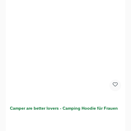
Camper are better lovers - Camping Hoodie für Frauen