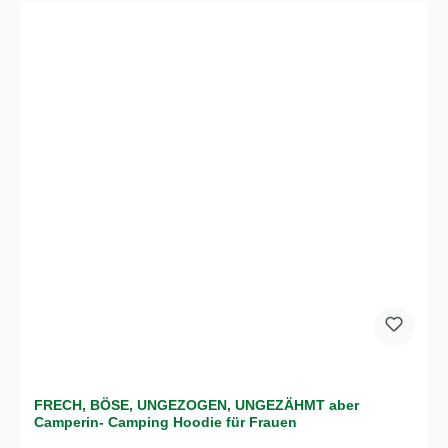
FRECH, BÖSE, UNGEZOGEN, UNGEZÄHMT aber
Camperin- Camping Hoodie für Frauen