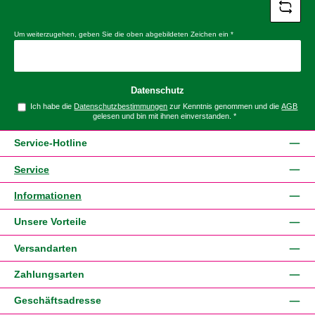
Um weiterzugehen, geben Sie die oben abgebildeten Zeichen ein
*
Datenschutz
Ich habe die
Datenschutzbestimmungen
zur Kenntnis genommen und die
AGB
gelesen und bin mit ihnen einverstanden.
*
Service-Hotline
Service
Informationen
Unsere Vorteile
Versandarten
Zahlungsarten
Geschäftsadresse