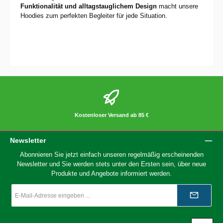
Funktionalität und alltagstauglichem Design
macht unsere
Hoodies zum perfekten Begleiter für jede Situation.
Kostenloser Versand ab 85 €
Newsletter
Abonnieren Sie jetzt einfach unseren regelmäßig erscheinenden
Newsletter und Sie werden stets unter den Ersten sein, über neue
Produkte und Angebote informiert werden.
E-
Mail-
Adresse
*