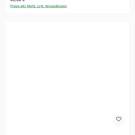
Preise inkl. MwSt. zzgl. Versandkosten