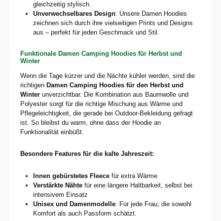
gleichzeitig stylisch.
Unverwechselbares Design
: Unsere Damen Hoodies
zeichnen sich durch ihre vielseitigen Prints und Designs
aus – perfekt für jeden Geschmack und Stil.
Funktionale Damen Camping Hoodies für Herbst und
Winter
Wenn die Tage kürzer und die Nächte kühler werden, sind die
richtigen
Damen Camping Hoodies für den Herbst und
Winter
unverzichtbar. Die Kombination aus Baumwolle und
Polyester sorgt für die richtige Mischung aus Wärme und
Pflegeleichtigkeit, die gerade bei Outdoor-Bekleidung gefragt
ist. So bleibst du warm, ohne dass der Hoodie an
Funktionalität einbüßt.
Besondere Features für die kalte Jahreszeit:
Innen gebürstetes Fleece
für extra Wärme
Verstärkte Nähte
für eine längere Haltbarkeit, selbst bei
intensivem Einsatz
Unisex und Damenmodelle
: Für jede Frau, die sowohl
Komfort als auch Passform schätzt.