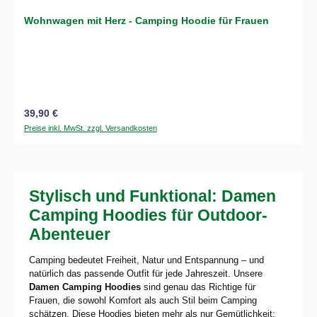
Wohnwagen mit Herz - Camping Hoodie für Frauen
Regulärer Preis:
39,90 €
Preise inkl. MwSt. zzgl. Versandkosten
Stylisch und Funktional: Damen
Camping Hoodies für Outdoor-
Abenteuer
Camping bedeutet Freiheit, Natur und Entspannung – und
natürlich das passende Outfit für jede Jahreszeit. Unsere
Damen Camping Hoodies
sind genau das Richtige für
Frauen, die sowohl Komfort als auch Stil beim Camping
schätzen. Diese Hoodies bieten mehr als nur Gemütlichkeit: