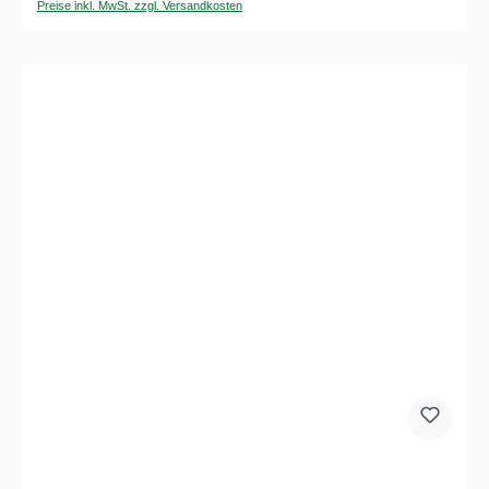
Preise inkl. MwSt. zzgl. Versandkosten