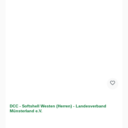
DCC - Softshell Westen (Herren) - Landesverband
Münsterland e.V.