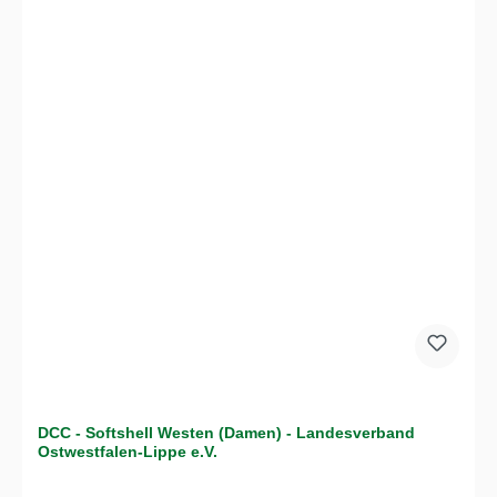
DCC - Softshell Westen (Damen) - Landesverband
Ostwestfalen-Lippe e.V.