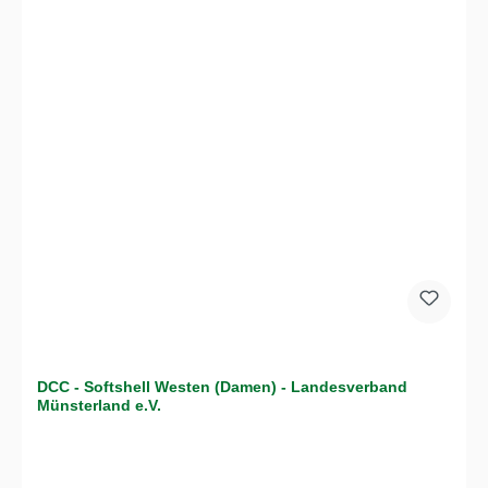
DCC - Softshell Westen (Damen) - Landesverband
Münsterland e.V.