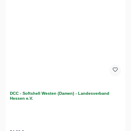
DCC - Softshell Westen (Damen) - Landesverband
Hessen e.V.