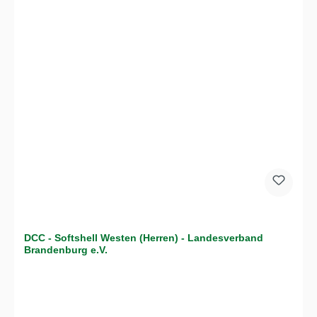
DCC - Softshell Westen (Herren) - Landesverband
Brandenburg e.V.