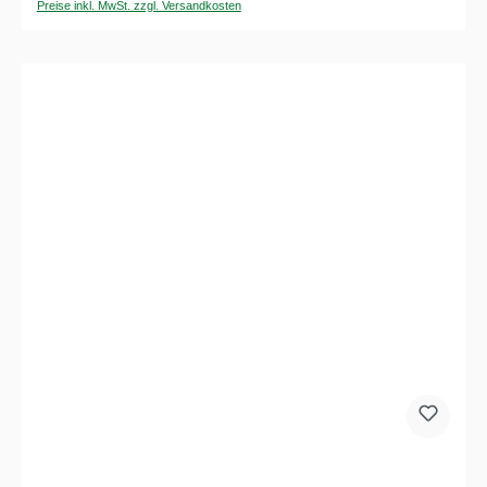
Preise inkl. MwSt. zzgl. Versandkosten