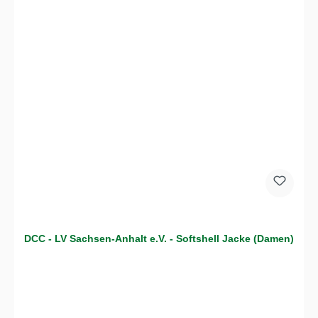
DCC - LV Sachsen-Anhalt e.V. - Softshell Jacke (Damen)