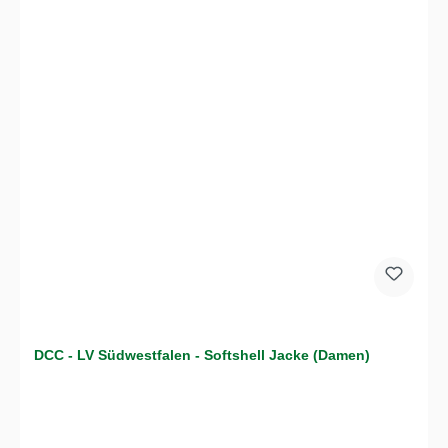
DCC - LV Südwestfalen - Softshell Jacke (Damen)