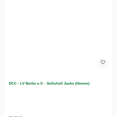
DCC - LV Berlin e.V. - Softshell Jacke (Herren)