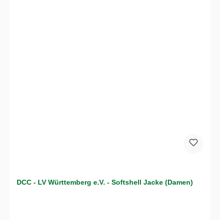
DCC - LV Württemberg e.V. - Softshell Jacke (Damen)