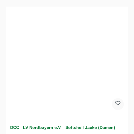
DCC - LV Nordbayern e.V. - Softshell Jacke (Damen)