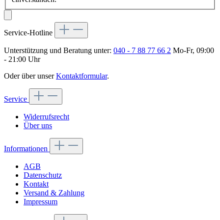
Service-Hotline
Unterstützung und Beratung unter:
040 - 7 88 77 66 2
Mo-Fr, 09:00
- 21:00 Uhr
Oder über unser
Kontaktformular
.
Service
Widerrufsrecht
Über uns
Informationen
AGB
Datenschutz
Kontakt
Versand & Zahlung
Impressum