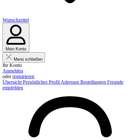
Wunschzettel
Mein Konto
Menü schließen
Ihr Konto
Anmelden
oder
registrieren
Übersicht
Persönliches Profil
Adressen
Bestellungen
Freunde
empfehlen