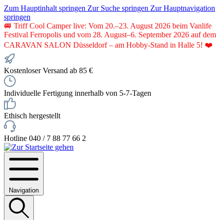
Zum Hauptinhalt springen
Zur Suche springen
Zur Hauptnavigation
springen
🚐 Triff Cool Camper live: Vom 20.–23. August 2026 beim Vanlife
Festival Ferropolis und vom 28. August–6. September 2026 auf dem
CARAVAN SALON Düsseldorf – am Hobby-Stand in Halle 5! ❤️
Kostenloser Versand ab 85 €
Individuelle Fertigung innerhalb von 5-7-Tagen
Ethisch hergestellt
Hotline 040 / 7 88 77 66 2
Navigation