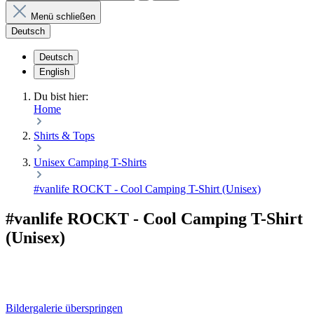
Menü schließen
Deutsch
Deutsch
English
Du bist hier:
Home
Shirts & Tops
Unisex Camping T-Shirts
#vanlife ROCKT - Cool Camping T-Shirt (Unisex)
#vanlife ROCKT - Cool Camping T-Shirt
(Unisex)
Bildergalerie überspringen