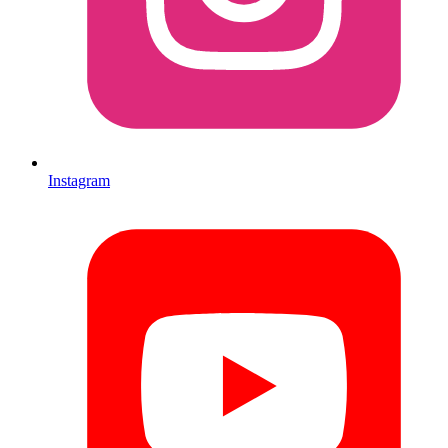
Instagram