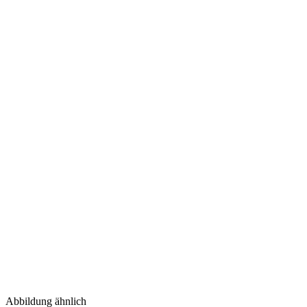
Abbildung ähnlich