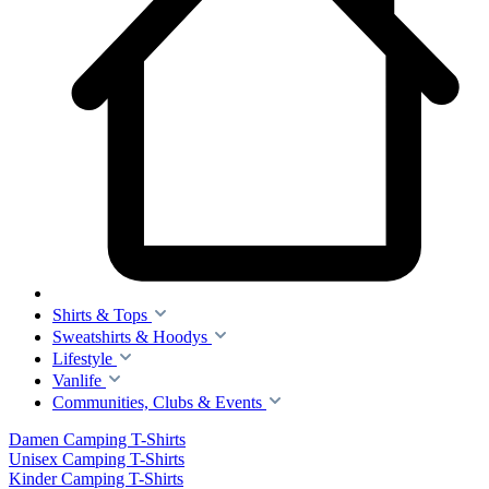
Shirts & Tops
Sweatshirts & Hoodys
Lifestyle
Vanlife
Communities, Clubs & Events
Damen Camping T-Shirts
Unisex Camping T-Shirts
Kinder Camping T-Shirts