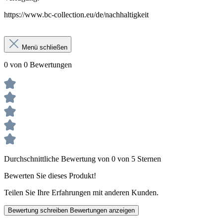
https://www.bc-collection.eu/de/nachhaltigkeit
Menü schließen
0 von 0 Bewertungen
Durchschnittliche Bewertung von 0 von 5 Sternen
Bewerten Sie dieses Produkt!
Teilen Sie Ihre Erfahrungen mit anderen Kunden.
Bewertung schreiben
Bewertungen anzeigen