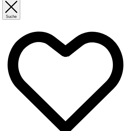
Suche