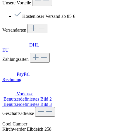
Unsere Vorteile
Kostenloser Versand ab 85 €
Versandarten
DHL
EU
Zahlungsarten
PayPal
Rechnung
Vorkasse
Benutzerdefiniertes Bild 2
Benutzerdefiniertes Bild 3
Geschäftsadresse
Cool Camper
Kirchwerder Elbdeich 258