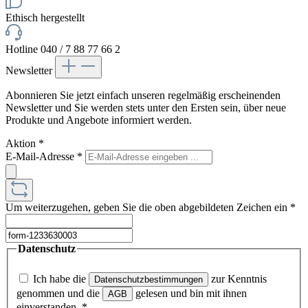
Ethisch hergestellt
Hotline 040 / 7 88 77 66 2
Newsletter
Abonnieren Sie jetzt einfach unseren regelmäßig erscheinenden
Newsletter und Sie werden stets unter den Ersten sein, über neue
Produkte und Angebote informiert werden.
Aktion
*
E-Mail-Adresse
*
Um weiterzugehen, geben Sie die oben abgebildeten Zeichen ein
*
Datenschutz
Ich habe die
zur Kenntnis
Datenschutzbestimmungen
genommen und die
gelesen und bin mit ihnen
AGB
einverstanden.
*