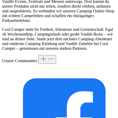
Vanlife Events, Festivals und Messen unterwegs. Dort kannst du
unsere Produkte nicht nur sehen, sondern direkt erleben, anfassen
und ausprobieren. So verbinden wir unseren Camping Online-Shop
mit echtem Camperleben und schaffen ein einzigartiges
Einkaufserlebnis.
Cool Camper steht für Freiheit, Abenteuer und Gemeinschaft. Egal
ob Wochenendtrip, Campingurlaub oder große Vanlife-Reise – wir
sind an deiner Seite. Starte jetzt dein nächstes Camping-Abenteuer
und entdecke Camping Kleidung und Vanlife Zubehör bei Cool
Camper – gemeinsam mit unseren starken Partnern.
Unsere Communities