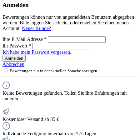
Anmelden
Bewertungen können nur von angemeldeten Benutzern abgegeben
werden. Bitte loggen Sie sich ein, oder erstellen Sie einen neuen
Account.
Neuer Kunde?
Ihre E-Mail-Adresse
*
Ihr Passwort
*
Ich habe mein Passwort vergessen.
Anmelden
Abbrechen
Bewertungen nur in der aktuellen Sprache anzeigen.
Keine Bewertungen gefunden. Teilen Sie Ihre Erfahrungen mit
anderen.
Kostenloser Versand ab 85 €
Individuelle Fertigung innerhalb von 5-7-Tagen