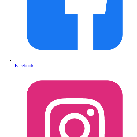
Facebook