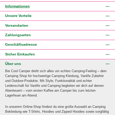
Informationen
Unsere Vorteile
Versandarten
Zahlungsarten
Geschäftsadresse
Sicher Einkaufen
Über uns
Bei Cool Camper dreht sich alles um echtes Camping-Feeling – dein
Camping Shop für hochwertige Camping Kleidung, Vanlife Zubehör
und Outdoor-Produkte. Mit Style, Funktionalität und echter
Leidenschaft für Vanlife und Camping begleiten wir dich auf deinen
Abenteuern – vom ersten Kaffee am Camper bis zum letzten
Lagerfeuer am Abend.
In unserem Online-Shop findest du eine große Auswahl an Camping
Bekleidung wie T-Shirts, Hoodies und Zipped Hoodies sowie sorgfältig