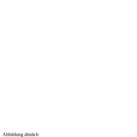
Abbildung ähnlich