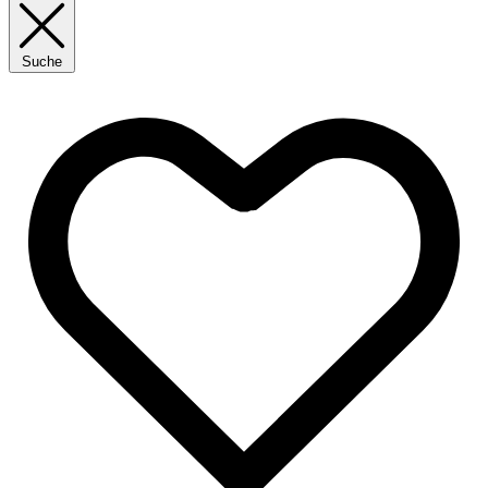
Suche