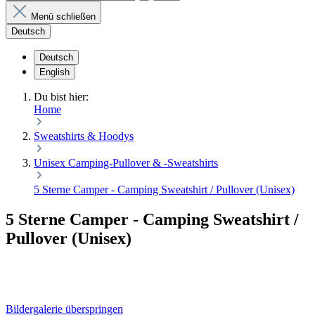
Menü schließen
Deutsch
Deutsch
English
Du bist hier:
Home
Sweatshirts & Hoodys
Unisex Camping-Pullover & -Sweatshirts
5 Sterne Camper - Camping Sweatshirt / Pullover (Unisex)
5 Sterne Camper - Camping Sweatshirt /
Pullover (Unisex)
Bildergalerie überspringen