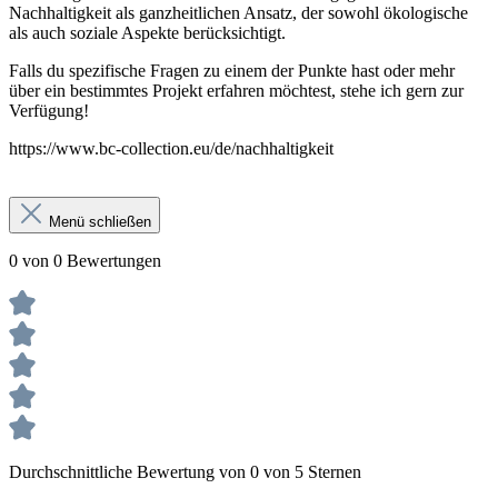
Nachhaltigkeit als ganzheitlichen Ansatz, der sowohl ökologische
als auch soziale Aspekte berücksichtigt.
Falls du spezifische Fragen zu einem der Punkte hast oder mehr
über ein bestimmtes Projekt erfahren möchtest, stehe ich gern zur
Verfügung!
https://www.bc-collection.eu/de/nachhaltigkeit
Menü schließen
0 von 0 Bewertungen
Durchschnittliche Bewertung von 0 von 5 Sternen