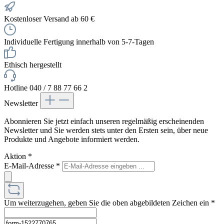
Kostenloser Versand ab 60 €
Individuelle Fertigung innerhalb von 5-7-Tagen
Ethisch hergestellt
Hotline 040 / 7 88 77 66 2
Newsletter
Abonnieren Sie jetzt einfach unseren regelmäßig erscheinenden
Newsletter und Sie werden stets unter den Ersten sein, über neue
Produkte und Angebote informiert werden.
Aktion
*
E-Mail-Adresse
*
Um weiterzugehen, geben Sie die oben abgebildeten Zeichen ein
*