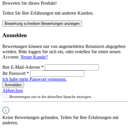
Bewerten Sie dieses Produkt!
Teilen Sie Ihre Erfahrungen mit anderen Kunden.
Bewertung schreiben
Bewertungen anzeigen
Anmelden
Bewertungen können nur von angemeldeten Benutzern abgegeben
werden. Bitte loggen Sie sich ein, oder erstellen Sie einen neuen
Account.
Neuer Kunde?
Ihre E-Mail-Adresse
*
Ihr Passwort
*
Ich habe mein Passwort vergessen.
Anmelden
Abbrechen
Bewertungen nur in der aktuellen Sprache anzeigen.
Keine Bewertungen gefunden. Teilen Sie Ihre Erfahrungen mit
anderen.