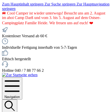
Zum Hauptinhalt springen
Zur Suche springen
Zur Hauptnavigation
springen
🚐 Cool Camper ist wieder unterwegs! Besucht uns am 2. August
im ahoi Camp Darß und vom 3. bis 5. August auf dem Ostsee-
Campingplatz Familie Heide. Wir freuen uns auf euch! ❤️
Kostenloser Versand ab 60 €
Individuelle Fertigung innerhalb von 5-7-Tagen
Ethisch hergestellt
Hotline 040 / 7 88 77 66 2
Navigation