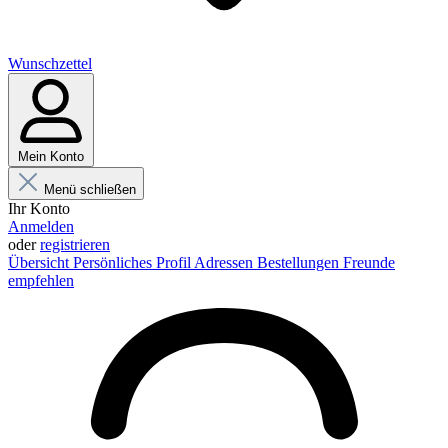
Wunschzettel
Mein Konto
Menü schließen
Ihr Konto
Anmelden
oder
registrieren
Übersicht
Persönliches Profil
Adressen
Bestellungen
Freunde
empfehlen