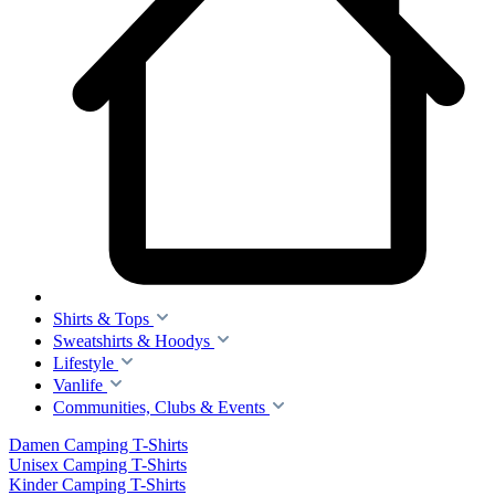
Shirts & Tops
Sweatshirts & Hoodys
Lifestyle
Vanlife
Communities, Clubs & Events
Damen Camping T-Shirts
Unisex Camping T-Shirts
Kinder Camping T-Shirts