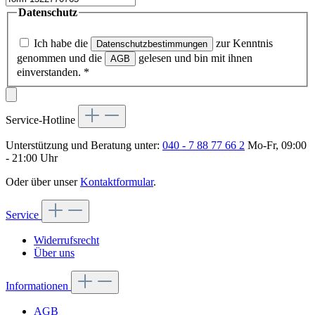
Datenschutz
Ich habe die
zur Kenntnis
Datenschutzbestimmungen
genommen und die
gelesen und bin mit ihnen
AGB
einverstanden.
*
Service-Hotline
Unterstützung und Beratung unter:
040 - 7 88 77 66 2
Mo-Fr, 09:00
- 21:00 Uhr
Oder über unser
Kontaktformular
.
Service
Widerrufsrecht
Über uns
Informationen
AGB