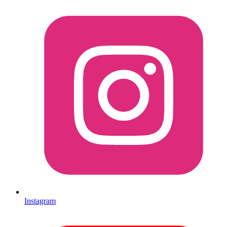
Instagram