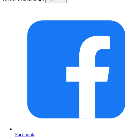
Facebook