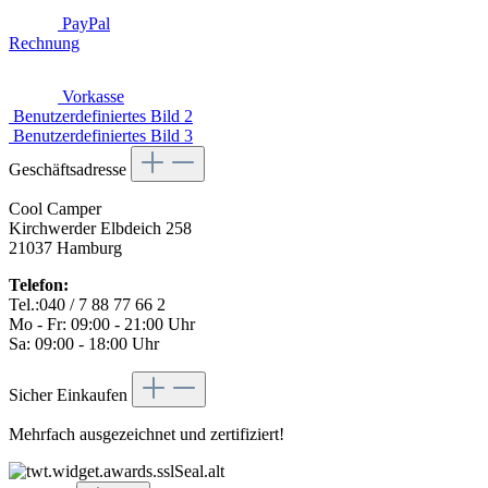
PayPal
Rechnung
Vorkasse
Benutzerdefiniertes Bild 2
Benutzerdefiniertes Bild 3
Geschäftsadresse
Cool Camper
Kirchwerder Elbdeich 258
21037 Hamburg
Telefon:
Tel.:040 / 7 88 77 66 2
Mo - Fr: 09:00 - 21:00 Uhr
Sa: 09:00 - 18:00 Uhr
Sicher Einkaufen
Mehrfach ausgezeichnet und zertifiziert!