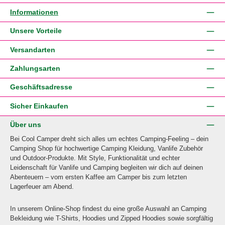
Informationen
Unsere Vorteile
Versandarten
Zahlungsarten
Geschäftsadresse
Sicher Einkaufen
Über uns
Bei Cool Camper dreht sich alles um echtes Camping-Feeling – dein
Camping Shop für hochwertige Camping Kleidung, Vanlife Zubehör
und Outdoor-Produkte. Mit Style, Funktionalität und echter
Leidenschaft für Vanlife und Camping begleiten wir dich auf deinen
Abenteuern – vom ersten Kaffee am Camper bis zum letzten
Lagerfeuer am Abend.
In unserem Online-Shop findest du eine große Auswahl an Camping
Bekleidung wie T-Shirts, Hoodies und Zipped Hoodies sowie sorgfältig